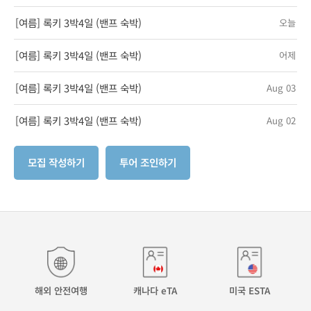
[여름] 록키 3박4일 (밴프 숙박)
오늘
[여름] 록키 3박4일 (밴프 숙박)
어제
[여름] 록키 3박4일 (밴프 숙박)
Aug 03
[여름] 록키 3박4일 (밴프 숙박)
Aug 02
모집 작성하기
투어 조인하기
해외 안전여행
캐나다 eTA
미국 ESTA