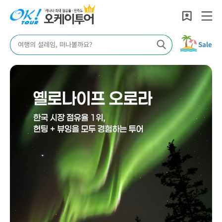
여행의 설레임, 떠나볼까요?
Sale