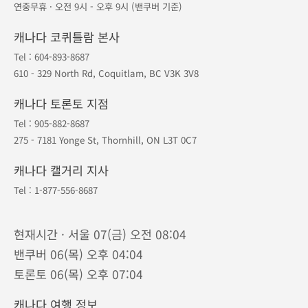
연중무휴 · 오전 9시 - 오후 9시 (밴쿠버 기준)
캐나다 코퀴틀람 본사
Tel :
604-893-8687
610 - 329 North Rd, Coquitlam, BC V3K 3V8
캐나다 토론토 지점
Tel :
905-882-8687
275 - 7181 Yonge St, Thornhill, ON L3T 0C7
캐나다 캘거리 지사
Tel :
1-877-556-8687
현재시간 · 서울 07(금) 오전 08:04
밴쿠버 06(목) 오후 04:04
토론토 06(목) 오후 07:04
캐나다 여행 정보