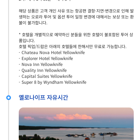
해당 상품은 고객 개인 사유 또는 항공편 결항·지연·변경으로 인해 발
생하는 오로라 투어 및 옵션 투어 일정 변경에 대해서는 보상 또는 환
불이 불가합니다.
* 호텔을 개별적으로 예약하신 분들을 위한 호텔이 불포함된 투어 상
품입니다.
호텔 픽업/드랍은 아래의 호텔들에 한해서만 무료로 가능합니다.
- Chateau Nova Hotel Yellowknife
- Explorer Hotel Yellowknife
- Nova Inn Yellowknife
- Quality Inn Yellowknife
- Capital Suites Yellowknife
- Super 8 by Wyndham Yellowknife
옐로나이프 자유시간