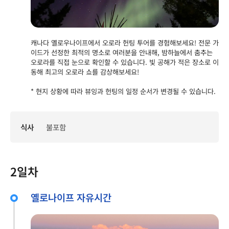
캐나다 옐로우나이프에서 오로라 헌팅 투어를 경험해보세요! 전문 가
이드가 선정한 최적의 명소로 여러분을 안내해, 밤하늘에서 춤추는
오로라를 직접 눈으로 확인할 수 있습니다. 빛 공해가 적은 장소로 이
동해 최고의 오로라 쇼를 감상해보세요!
* 현지 상황에 따라 뷰잉과 헌팅의 일정 순서가 변경될 수 있습니다.
식사
불포함
2일차
옐로나이프 자유시간