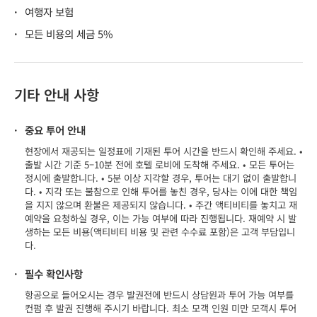
·
여행자 보험
·
모든 비용의 세금 5%
기타 안내 사항
·
중요 투어 안내
현장에서 재공되는 일정표에 기재된 투어 시간을 반드시 확인해 주세요. •
출발 시간 기준 5–10분 전에 호텔 로비에 도착해 주세요. • 모든 투어는
정시에 출발합니다. • 5분 이상 지각할 경우, 투어는 대기 없이 출발합니
다. • 지각 또는 불참으로 인해 투어를 놓친 경우, 당사는 이에 대한 책임
을 지지 않으며 환불은 제공되지 않습니다. • 주간 액티비티를 놓치고 재
예약을 요청하실 경우, 이는 가능 여부에 따라 진행됩니다. 재예약 시 발
생하는 모든 비용(액티비티 비용 및 관련 수수료 포함)은 고객 부담입니
다.
·
필수 확인사항
항공으로 들어오시는 경우 발권전에 반드시 상담원과 투어 가능 여부를
컨펌 후 발권 진행해 주시기 바랍니다. 최소 모객 인원 미만 모객시 투어