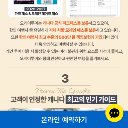
온라인 예약하기