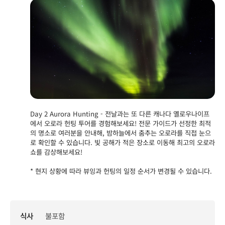
Day 2 Aurora Hunting - 전날과는 또 다른 캐나다 옐로우나이프
에서 오로라 헌팅 투어를 경험해보세요! 전문 가이드가 선정한 최적
의 명소로 여러분을 안내해, 밤하늘에서 춤추는 오로라를 직접 눈으
로 확인할 수 있습니다. 빛 공해가 적은 장소로 이동해 최고의 오로라
쇼를 감상해보세요!
* 현지 상황에 따라 뷰잉과 헌팅의 일정 순서가 변경될 수 있습니다.
식사
불포함