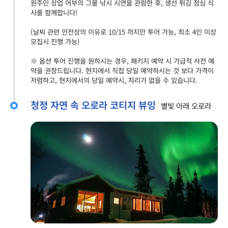
원주민 상업 어부의 그물 낚시 시연을 관람한 후, 생선 튀김 점심 식
사를 함께합니다!
(날씨 관련 안전상의 이유로 10/15 까지만 투어 가능, 최소 4인 이상
모집시 진행 가능)
※ 옵션 투어 진행을 원하시는 경우, 패키지 예약 시 가급적 사전 예
약을 권장드립니다. 현지에서 직접 당일 예약하시는 것 보다 가격이
저렴하고, 현지에서의 당일 예약시, 자리가 없을 수 있습니다.
청정 자연 속 오로라 코티지 뷰잉
별빛 아래 오로라