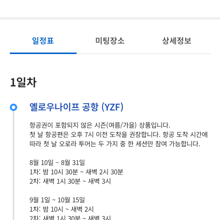
일정표
미팅장소
상세정보
1일차
옐로우나이프 공항 (YZF)
항공권이 포함되지 않은 시즌(여름/가을) 상품입니다.
첫 날 항공편은 오후 7시 이전 도착을 권장합니다. 항공 도착 시간에
따라 첫 날 오로라 투어는 두 가지 중 한 세션만 참여 가능합니다.
8월 10일 – 8월 31일
1차: 밤 10시 30분 ~ 새벽 2시 30분
2차: 새벽 1시 30분 ~ 새벽 3시
9월 1일 ~ 10월 15일
1차: 밤 10시 ~ 새벽 2시
2차: 새벽 1시 30분 ~ 새벽 3시