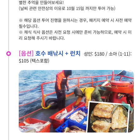
별한 추억을 만들어보세요!
(날씨 관련 안전상의 이유로 10월 15일 까지만 투어 가능)
※ 해당 옵션 투어 진행을 원하시는 경우, 패키지 예약 시 사전 예약
필수입니다.
※ 채식 식사 옵션은 사전 요청 시에만 준비 가능하므로, 예약 시 미
리 요청해 주시기 바랍니다.
[옵션]
호수 배낚시 + 런치
성인: $180 / 소아 (1-11):
$105 (텍스포함)