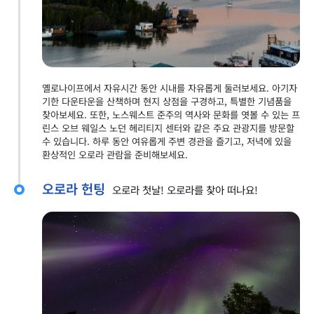
옐로나이프에서 자유시간 동안 시내를 자유롭게 둘러보세요. 아기자
기한 다운타운을 산책하며 현지 상점을 구경하고, 특별한 기념품을
찾아보세요. 또한, 노스웨스트 준주의 역사와 문화를 엿볼 수 있는 프
린스 오브 웨일스 노던 헤리티지 센터와 같은 주요 관광지를 방문할
수 있습니다. 하루 동안 여유롭게 주변 경관을 즐기고, 저녁에 있을
환상적인 오로라 관람을 준비해보세요.
오로라 헌팅
오로라 첫날! 오로라를 찾아 떠나요!