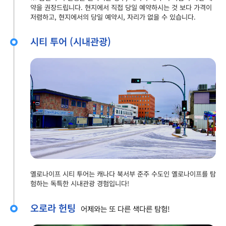
약을 권장드립니다. 현지에서 직접 당일 예약하시는 것 보다 가격이
저렴하고, 현지에서의 당일 예약시, 자리가 없을 수 있습니다.
시티 투어 (시내관광)
옐로나이프 시티 투어는 캐나다 북서부 준주 수도인 옐로나이프를 탐
험하는 독특한 시내관광 경험입니다!
오로라 헌팅
어제와는 또 다른 색다른 탐험!