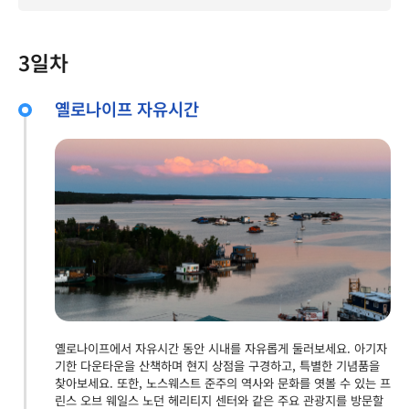
3일차
옐로나이프 자유시간
옐로나이프에서 자유시간 동안 시내를 자유롭게 둘러보세요. 아기자
기한 다운타운을 산책하며 현지 상점을 구경하고, 특별한 기념품을
찾아보세요. 또한, 노스웨스트 준주의 역사와 문화를 엿볼 수 있는 프
린스 오브 웨일스 노던 헤리티지 센터와 같은 주요 관광지를 방문할