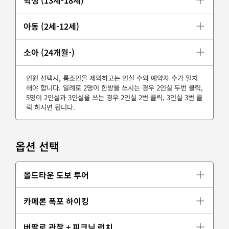
아동 (2세-12세)
소아 (24개월-)
인원 선택시, 룸조인을 제외하고는 인실 수와 예약자 수가 일치
해야 합니다. 일례로 2명이 한방을 쓰시는 경우 2인실 두번 클릭,
5명이 2인실과 3인실을 쓰는 경우 2인실 2번 클릭, 3인실 3번 클
릭 하시면 됩니다.
옵션 선택
올드타운 도보 투어
카메론 폭포 하이킹
버팔로 관찰 + 피크닉 런치