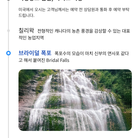
미국에서 오시는 고객님께서는 예약 전 상담원과 통화 후 예약 부탁
드립니다.
칠리왁
전형적인 캐나다의 농촌 풍경을 감상할 수 있는 대표
적인 농업지역
브라이덜 폭포
폭포수의 모습이 마치 신부의 면사포 같다
고 해서 붙여진 Bridal Falls