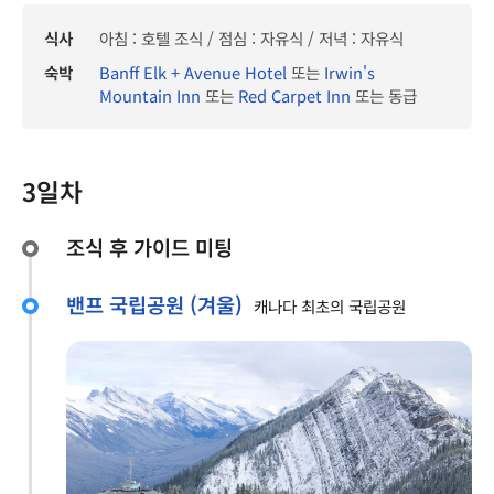
식사
아침 : 호텔 조식 / 점심 : 자유식 / 저녁 : 자유식
숙박
Banff Elk + Avenue Hotel
또는
Irwin's
Mountain Inn
또는
Red Carpet Inn
또는 동급
3일차
조식 후 가이드 미팅
밴프 국립공원 (겨울)
캐나다 최초의 국립공원