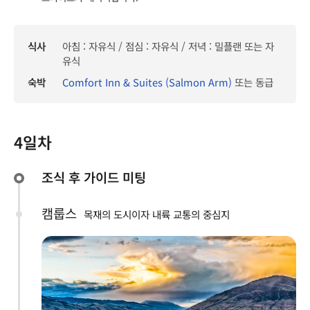
식사
아침 : 자유식 / 점심 : 자유식 / 저녁 : 밀플랜 또는 자
유식
숙박
Comfort Inn & Suites (Salmon Arm)
또는 동급
4일차
조식 후 가이드 미팅
캠룹스
목재의 도시이자 내륙 교통의 중심지