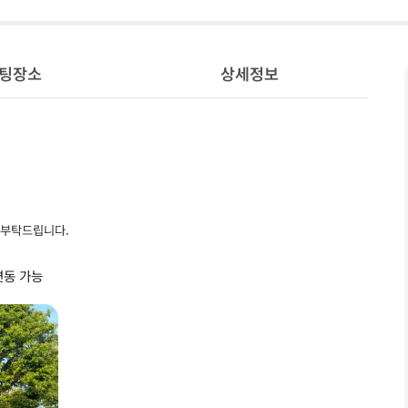
팅장소
상세정보
 부탁드립니다.
변동 가능