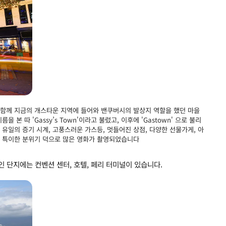
과 함께 지금의 개스타운 지역에 들어와 밴쿠버시의 발상지 역할을 했던 마을
본 따 'Gassy’s Town'이라고 불렀고, 이후에 'Gastown' 으로 불리
 유일의 증기 시계, 고풍스러운 가스등, 멋들어진 상점, 다양한 선물가게, 아
어, 특이한 분위기 덕으로 많은 영화가 촬영되었습니다
 단지에는 컨벤션 센터, 호텔, 페리 터미널이 있습니다.