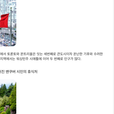
에서 토론토와 몬트리올은 잇는 세번째로 큰도시이자 온난한 기후와 수려한
 지역에서는 워싱턴주 시애틀에 이어 두 번째로 인구가 많다.
러진 밴쿠버 시민의 휴식처