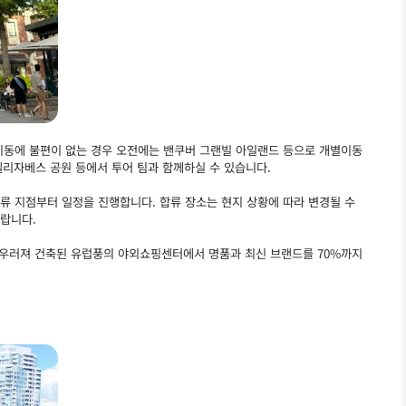
 이동에 불편이 없는 경우 오전에는 밴쿠버 그랜빌 아일랜드 등으로 개별이동
 엘리자베스 공원 등에서 투어 팀과 함께하실 수 있습니다.
류 지점부터 일정을 진행합니다. 합류 장소는 현지 상황에 따라 변경될 수
바랍니다.
어우러져 건축된 유럽풍의 야외쇼핑센터에서 명품과 최신 브랜드를 70%까지