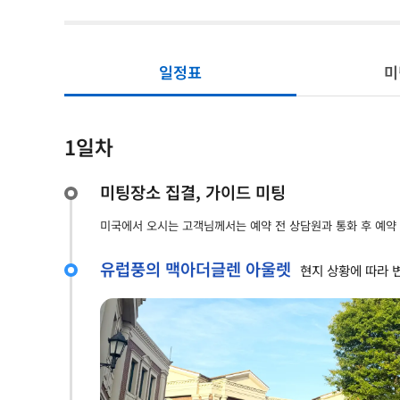
일정표
미
1일차
미팅장소 집결, 가이드 미팅
미국에서 오시는 고객님께서는 예약 전 상담원과 통화 후 예약
유럽풍의 맥아더글렌 아울렛
현지 상황에 따라 