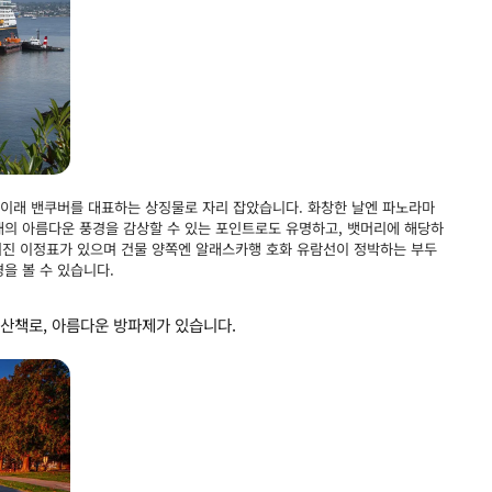
진 이래 밴쿠버를 대표하는 상징물로 자리 잡았습니다. 화창한 날엔 파노라마
대의 아름다운 풍경을 감상할 수 있는 포인트로도 유명하고, 뱃머리에 해당하
새겨진 이정표가 있으며 건물 양쪽엔 알래스카행 호화 유람선이 정박하는 부두
을 볼 수 있습니다.
 산책로, 아름다운 방파제가 있습니다.