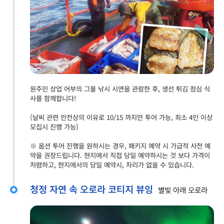
원주민 상업 어부의 그물 낚시 시연을 관람한 후, 생선 튀김 점심 식
사를 함께합니다!
(날씨 관련 안전상의 이유로 10/15 까지만 투어 가능, 최소 4인 이상
모집시 진행 가능)
※ 옵션 투어 진행을 원하시는 경우, 패키지 예약 시 가급적 사전 예
약을 권장드립니다. 현지에서 직접 당일 예약하시는 것 보다 가격이
저렴하고, 현지에서의 당일 예약시, 자리가 없을 수 있습니다.
청정 자연 속 오로라 코티지 뷰잉
별빛 아래 오로라