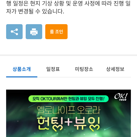
행 일정은 현지 기상 상황 및 운영 사정에 따라 진행 일
자가 변경될 수 있습니다.
룸 조인
상품소개
일정표
미팅장소
상세정보