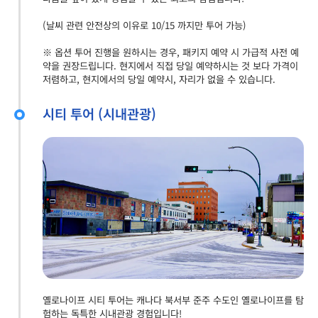
(날씨 관련 안전상의 이유로 10/15 까지만 투어 가능)
※ 옵션 투어 진행을 원하시는 경우, 패키지 예약 시 가급적 사전 예
약을 권장드립니다. 현지에서 직접 당일 예약하시는 것 보다 가격이
저렴하고, 현지에서의 당일 예약시, 자리가 없을 수 있습니다.
시티 투어 (시내관광)
옐로나이프 시티 투어는 캐나다 북서부 준주 수도인 옐로나이프를 탐
험하는 독특한 시내관광 경험입니다!