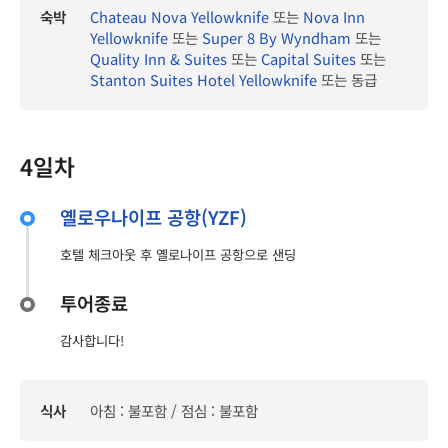
숙박
Chateau Nova Yellowknife
또는
Nova Inn
Yellowknife
또는
Super 8 By Wyndham
또는
Quality Inn & Suites
또는
Capital Suites
또는
Stanton Suites Hotel Yellowknife
또는 동급
4일차
옐로우나이프 공항(YZF)
호텔 체크아웃 후 옐로나이프 공항으로 샌딩
투어종료
감사합니다!
식사
아침 : 불포함 / 점심 : 불포함