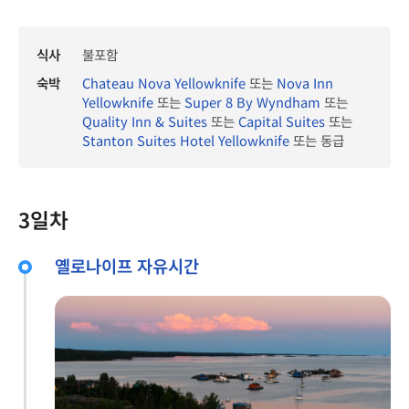
식사
불포함
숙박
Chateau Nova Yellowknife
또는
Nova Inn
Yellowknife
또는
Super 8 By Wyndham
또는
Quality Inn & Suites
또는
Capital Suites
또는
Stanton Suites Hotel Yellowknife
또는 동급
3일차
옐로나이프 자유시간