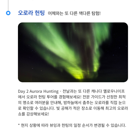
오로라 헌팅
어제와는 또 다른 색다른 탐험!
Day 2 Aurora Hunting - 전날과는 또 다른 캐나다 옐로우나이프
에서 오로라 헌팅 투어를 경험해보세요! 전문 가이드가 선정한 최적
의 명소로 여러분을 안내해, 밤하늘에서 춤추는 오로라를 직접 눈으
로 확인할 수 있습니다. 빛 공해가 적은 장소로 이동해 최고의 오로라
쇼를 감상해보세요!
* 현지 상황에 따라 뷰잉과 헌팅의 일정 순서가 변경될 수 있습니다.