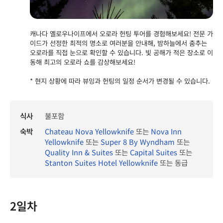
캐나다 옐로우나이프에서 오로라 헌팅 투어를 경험해보세요! 전문 가
이드가 선정한 최적의 명소로 여러분을 안내해, 밤하늘에서 춤추는
오로라를 직접 눈으로 확인할 수 있습니다. 빛 공해가 적은 장소로 이
동해 최고의 오로라 쇼를 감상해보세요!
* 현지 상황에 따라 뷰잉과 헌팅의 일정 순서가 변경될 수 있습니다.
식사
불포함
숙박
Chateau Nova Yellowknife
또는
Nova Inn
Yellowknife
또는
Super 8 By Wyndham
또는
Quality Inn & Suites
또는
Capital Suites
또는
Stanton Suites Hotel Yellowknife
또는 동급
2일차