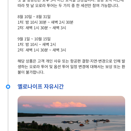
따라 첫 날 오로라 투어는 두 가지 중 한 세션만 참여 가능합니다.
8월 10일 – 8월 31일
1차: 밤 10시 30분 ~ 새벽 2시 30분
2차: 새벽 1시 30분 ~ 새벽 3시
9월 1일 ~ 10월 15일
1차: 밤 10시 ~ 새벽 2시
2차: 새벽 1시 30분 ~ 새벽 3시
해당 상품은 고객 개인 사유 또는 항공편 결항·지연·변경으로 인해 발
생하는 오로라 투어 및 옵션 투어 일정 변경에 대해서는 보상 또는 환
불이 불가합니다.
옐로나이프 자유시간