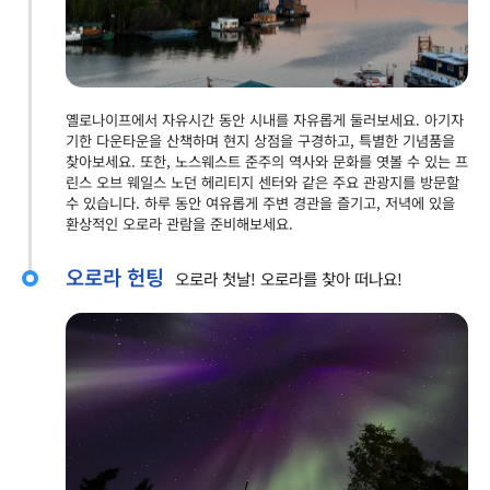
옐로나이프에서 자유시간 동안 시내를 자유롭게 둘러보세요. 아기자
기한 다운타운을 산책하며 현지 상점을 구경하고, 특별한 기념품을
찾아보세요. 또한, 노스웨스트 준주의 역사와 문화를 엿볼 수 있는 프
린스 오브 웨일스 노던 헤리티지 센터와 같은 주요 관광지를 방문할
수 있습니다. 하루 동안 여유롭게 주변 경관을 즐기고, 저녁에 있을
환상적인 오로라 관람을 준비해보세요.
오로라 헌팅
오로라 첫날! 오로라를 찾아 떠나요!