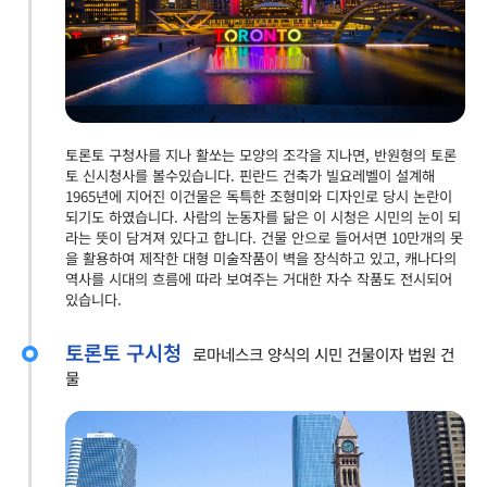
토론토 구청사를 지나 활쏘는 모양의 조각을 지나면, 반원형의 토론
토 신시청사를 볼수있습니다. 핀란드 건축가 빌요레벨이 설계해
1965년에 지어진 이건물은 독특한 조형미와 디자인로 당시 논란이
되기도 하였습니다. 사람의 눈동자를 닮은 이 시청은 시민의 눈이 되
라는 뜻이 담겨져 있다고 합니다. 건물 안으로 들어서면 10만개의 못
을 활용하여 제작한 대형 미술작품이 벽을 장식하고 있고, 캐나다의
역사를 시대의 흐름에 따라 보여주는 거대한 자수 작품도 전시되어
있습니다.
토론토 구시청
로마네스크 양식의 시민 건물이자 법원 건
물