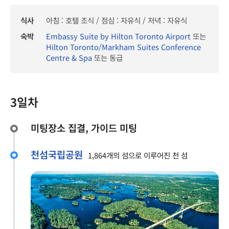
식사
아침 : 호텔 조식 / 점심 : 자유식 / 저녁 : 자유식
숙박
Embassy Suite by Hilton Toronto Airport
또는
Hilton Toronto/Markham Suites Conference
Centre & Spa
또는 동급
3일차
미팅장소 집결, 가이드 미팅
천섬국립공원
1,864개의 섬으로 이루어진 천 섬