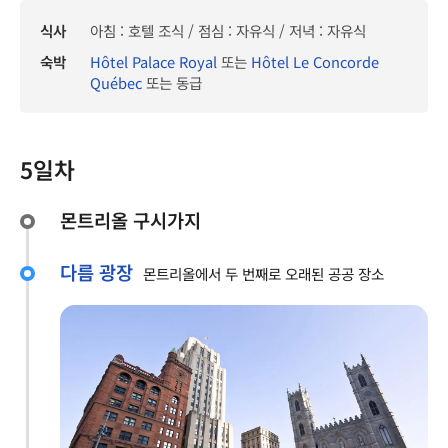
식사
아침 : 호텔 조식 / 점심 : 자유식 / 저녁 : 자유식
숙박
Hôtel Palace Royal
또는
Hôtel Le Concorde
Québec
또는 동급
5일차
몬트리올 구시가지
다름 광장
몬트리올에서 두 번째로 오래된 공공 장소