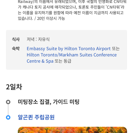
Railway)의 이름에서 유래되었으며, 이후 국철의 민영화로 CN타워
가 캐나다 토지 공사에 매각되었으나, 토론토 주민들이 'CN타워'라
는 이름을 유지하기를 원함에 따라 예전 이름이 지금까지 사용되고
있습니다. / 20인 이상시 가능
식사
저녁 : 자유식
숙박
Embassy Suite by Hilton Toronto Airport
또는
Hilton Toronto/Markham Suites Conference
Centre & Spa
또는 동급
2일차
미팅장소 집결, 가이드 미팅
알곤퀸 주립공원