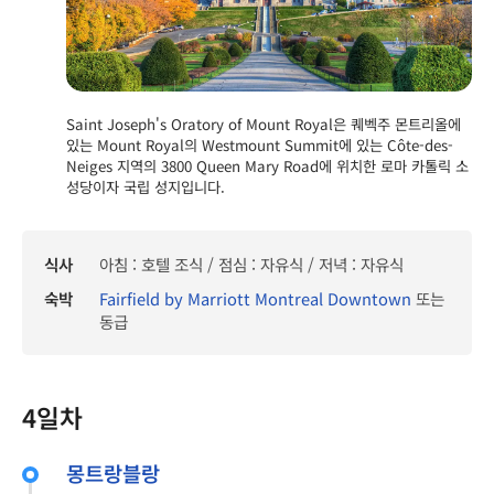
Saint Joseph's Oratory of Mount Royal은 퀘벡주 몬트리올에
있는 Mount Royal의 Westmount Summit에 있는 Côte-des-
Neiges 지역의 3800 Queen Mary Road에 위치한 로마 카톨릭 소
성당이자 국립 성지입니다.
식사
아침 : 호텔 조식 / 점심 : 자유식 / 저녁 : 자유식
숙박
Fairfield by Marriott Montreal Downtown
또는
동급
4일차
몽트랑블랑