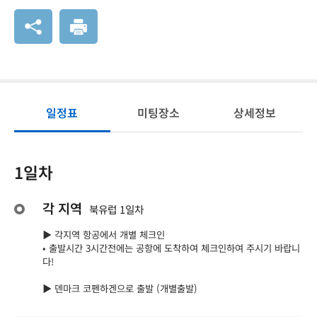
일정표
미팅장소
상세정보
1일차
각 지역
북유럽 1일차
▶ 각지역 항공에서 개별 체크인
• 출발시간 3시간전에는 공항에 도착하여 체크인하여 주시기 바랍니
다!
▶ 덴마크 코펜하겐으로 출발 (개별출발)