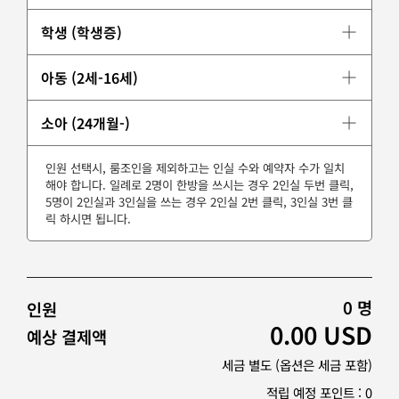
학생 (학생증)
아동 (2세-16세)
소아 (24개월-)
인원 선택시, 룸조인을 제외하고는 인실 수와 예약자 수가 일치
해야 합니다. 일례로 2명이 한방을 쓰시는 경우 2인실 두번 클릭,
5명이 2인실과 3인실을 쓰는 경우 2인실 2번 클릭, 3인실 3번 클
릭 하시면 됩니다.
0
명
인원
0.00
USD
예상 결제액
세금 별도 (옵션은 세금 포함)
적립 예정 포인트 :
0