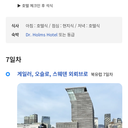
▶ 호텔 체크인 후 석식
식사
아침 : 호텔식 / 점심 : 현지식 / 저녁 : 호텔식
숙박
Dr. Holms Hotel
또는 동급
7일차
게일러, 오슬로, 스웨덴 외뢰브로
북유럽 7일차