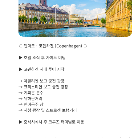
⊂ 덴마크 - 코펜하겐 (Copenhagen) ⊃
▶ 호텔 조식 후 가이드 미팅
▶ 코펜하겐 시내 투어 시작
→ 아말리엔 보그 궁전 광장
→ 크리스티안 보그 궁전 광장
→ 게피온 분수
→ 뉘하운거리
→ 인어공주 상
→ 시청 광장 및 스트로겐 보행거리
▶ 중식시식사 후 크루즈 터미널로 이동