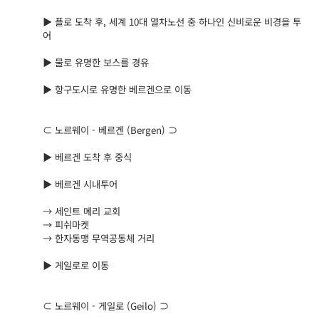
▶ 플로 도착 후, 세계 10대 열차노선 중 하나인 신비로운 비경을 투
어
▶ 물로 유명한 보스를 경유
▶ 항구도시로 유명한 베르겐으로 이동
⊂ 노르웨이 - 베르겐 (Bergen) ⊃
▶ 베르겐 도착 후 중식
▶ 베르겐 시내투어
→ 세인트 메리 교회
→ 피쉬마켓
→ 한자동맹 무역공동체 거리
▶ 게일로로 이동
⊂ 노르웨이 - 게일로 (Geilo) ⊃