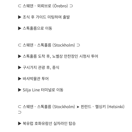
⊂ 스웨덴 - 외뢰브로 (Örebro) ⊃
▶ 조식 후 가이드 미팅하여 출발
▶ 스톡홀름으로 이동
⊂ 스웨덴 - 스톡홀름 (Stockholm) ⊃
▶ 스톡홀름 도착 후, 노벨상 만찬장인 시청사 투어
▶ 구시가지 관광 후, 중식
▶ 바샤박물관 투어
▶ Silja Line 터미널로 이동
⊂ 스웨덴 - 스톡홀름 (Stockholm) ➤ 핀란드 - 헬싱키 (Helsinki)
⊃
▶ 북유럽 호화유람선 실자라인 탑승