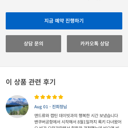
지금 예약 진행하기
상담 문의
카카오톡 상담
이 상품 관련 후기
Aug 01 · 진희정님
앤드류와 캡틴 데이빗과의 행복한 시간 보냈습니다
밴쿠버공항에서 시작해서 8월1일까지 록키 다녀왔어
요 비가 오락가락해서 힘들까 걱정했는데 비오면 비