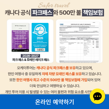
온라인 예약하기