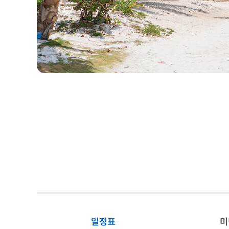
일정표
미