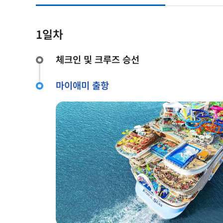
1일차
체크인 및 크루즈 승선
마이애미 출항