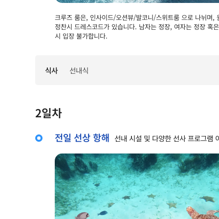
크루즈 룸은, 인사이드/오션뷰/발코니/스위트룸 으로 나뉘며
정찬시 드레스코드가 있습니다. 남자는 정장, 여자는 정장 혹은
시 입장 불가합니다.
식사
선내식
2일차
전일 선상 항해
선내 시설 및 다양한 선사 프로그램 