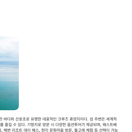
한 바다와 산호초로 유명한 대표적인 크루즈 휴양지이다. 섬 주변은 세계적
를 즐길 수 있다. 기항지로 방문 시 다양한 옵션투어가 제공되며, 웨스트베
, 해변 리조트 데이 패스, 현지 문화마을 방문, 돌고래 체험 등 선택이 가능