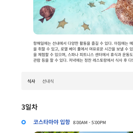
항해일에는 선내에서 다양한 활동을 즐길 수 있다. 아침에는 
을 취할 수 있고, 로열 베이 풀에서 여유로운 시간을 보낼 수
을 체험할 수 있으며, 스파나 피트니스 센터에서 휴식과 운동도
관람 등을 할 수 있다. 저녁에는 정찬 레스토랑에서 식사 후 다
식사
선내식
3일차
코스타마야 입항
8:00AM - 5:00PM