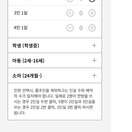
0
3인 1실
0
4인 1실
학생 (학생증)
아동 (2세-16세)
소아 (24개월-)
인원 선택시, 룸조인을 제외하고는 인실 수와 예약
자 수가 일치해야 합니다. 일례로 2명이 한방을 쓰
시는 경우 2인실 두번 클릭, 5명이 2인실과 3인실을
쓰는 경우 2인실 2번 클릭, 3인실 3번 클릭 하시면
됩니다.