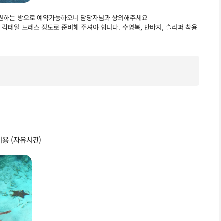
, 원하는 방으로 예약가능하오니 담당자님과 상의해주세요
 칵테일 드레스 정도로 준비해 주셔야 합니다. 수영복, 반바지, 슬리퍼 착용
이용 (자유시간)