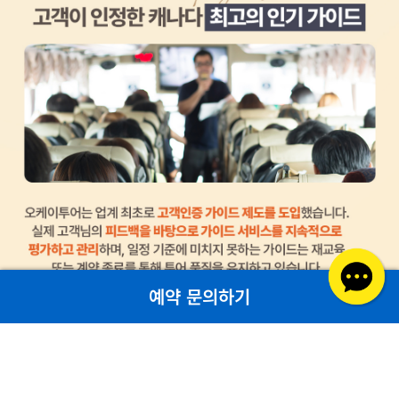
예약 문의하기