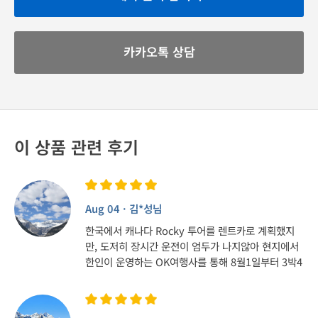
카카오톡 상담
이 상품 관련 후기
Aug 04 · 김*성님
한국에서 캐나다 Rocky 투어를 렌트카로 계획했지
만, 도저히 장시간 운전이 엄두가 나지않아 현지에서
한인이 운영하는 OK여행사를 통해 8월1일부터 3박4
일 동안 Rocky 투어를 다녀왔습니다. 이번 캐나다 여
행에서 가장 기대했던 Banff 다운타운과 모레인 호수
를 비롯한 5개 호수를 환상적인 날씨에서 즐길 수 있