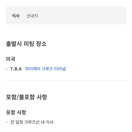
식사
선내식
출발시 미팅 장소
미국
·
T.B.A
마이애미 크루즈 터미널
포함/불포함 사항
포함 사항
·
전 일정 크루즈선 내 식사