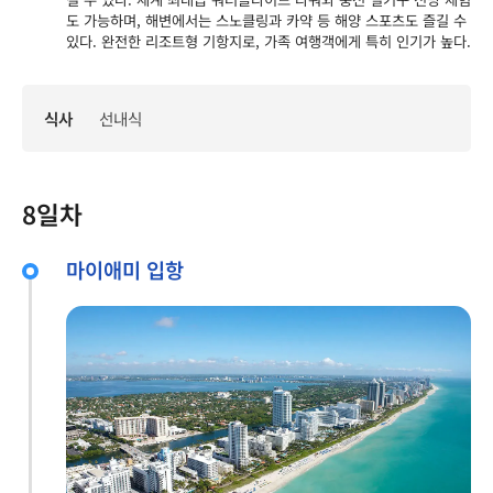
도 가능하며, 해변에서는 스노클링과 카약 등 해양 스포츠도 즐길 수
있다. 완전한 리조트형 기항지로, 가족 여행객에게 특히 인기가 높다.
식사
선내식
8일차
마이애미 입항