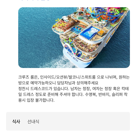
크루즈 룸은, 인사이드/오션뷰/발코니/스위트룸 으로 나뉘며, 원하는
방으로 예약가능하오니 담당자님과 상의해주세요
정찬시 드레스코드가 있습니다. 남자는 정장, 여자는 정장 혹은 칵테
일 드레스 정도로 준비해 주셔야 합니다. 수영복, 반바지, 슬리퍼 착
용시 입장 불가합니다.
식사
선내식