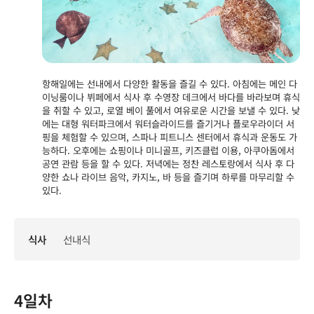
항해일에는 선내에서 다양한 활동을 즐길 수 있다. 아침에는 메인 다
이닝룸이나 뷔페에서 식사 후 수영장 데크에서 바다를 바라보며 휴식
을 취할 수 있고, 로열 베이 풀에서 여유로운 시간을 보낼 수 있다. 낮
에는 대형 워터파크에서 워터슬라이드를 즐기거나 플로우라이더 서
핑을 체험할 수 있으며, 스파나 피트니스 센터에서 휴식과 운동도 가
능하다. 오후에는 쇼핑이나 미니골프, 키즈클럽 이용, 아쿠아돔에서
공연 관람 등을 할 수 있다. 저녁에는 정찬 레스토랑에서 식사 후 다
양한 쇼나 라이브 음악, 카지노, 바 등을 즐기며 하루를 마무리할 수
있다.
식사
선내식
4일차