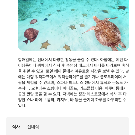
항해일에는 선내에서 다양한 활동을 즐길 수 있다. 아침에는 메인 다
이닝룸이나 뷔페에서 식사 후 수영장 데크에서 바다를 바라보며 휴식
을 취할 수 있고, 로열 베이 풀에서 여유로운 시간을 보낼 수 있다. 낮
에는 대형 워터파크에서 워터슬라이드를 즐기거나 플로우라이더 서
핑을 체험할 수 있으며, 스파나 피트니스 센터에서 휴식과 운동도 가
능하다. 오후에는 쇼핑이나 미니골프, 키즈클럽 이용, 아쿠아돔에서
공연 관람 등을 할 수 있다. 저녁에는 정찬 레스토랑에서 식사 후 다
양한 쇼나 라이브 음악, 카지노, 바 등을 즐기며 하루를 마무리할 수
있다.
식사
선내식