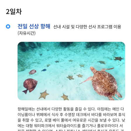
2일차
전일 선상 항해
선내 시설 및 다양한 선사 프로그램 이용
(자유시간)
항해일에는 선내에서 다양한 활동을 즐길 수 있다. 아침에는 메인 다
이닝룸이나 뷔페에서 식사 후 수영장 데크에서 바다를 바라보며 휴식
을 취할 수 있고, 로열 베이 풀에서 여유로운 시간을 보낼 수 있다. 낮
에는 대형 워터파크에서 워터슬라이드를 즐기거나 플로우라이더 서