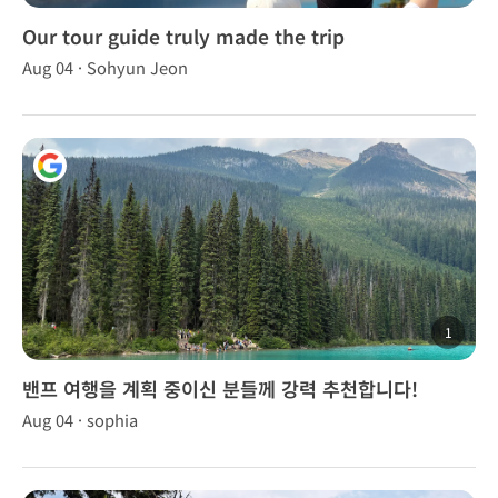
Our tour guide truly made the trip
unforgettable.
Aug 04 · Sohyun Jeon
1
밴프 여행을 계획 중이신 분들께 강력 추천합니다!
Aug 04 · sophia