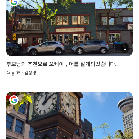
1
부모님의 추천으로 오케이투어를 알게되었습니다.
Aug 05 · 김성경