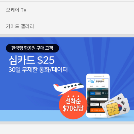
오케이 TV
가이드 갤러리