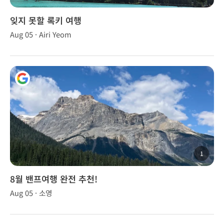
잊지 못할 록키 여행
Aug 05 · Airi Yeom
1
8월 밴프여행 완전 추천!
Aug 05 · 소영