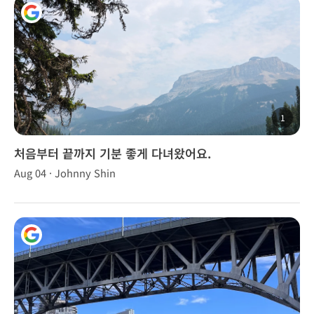
1
처음부터 끝까지 기분 좋게 다녀왔어요.
Aug 04 · Johnny Shin