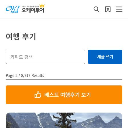
여행 후기
새글 쓰기
Page 2 / 8,717 Results
베스트 여행후기 보기