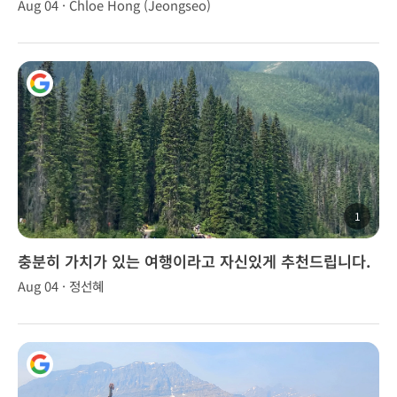
dedication.
Aug 04 · Chloe Hong (Jeongseo)
1
충분히 가치가 있는 여행이라고 자신있게 추천드립니다.
👍
Aug 04 · 정선혜