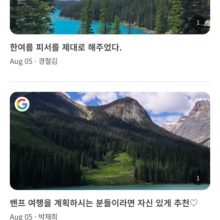
1
한여름 피서를 제대로 해주었다.
Aug 05 · 경철김
1
밴프 여행을 계획하시는 분들이라면 자신 있게 추천♡
Aug 05 · 박재희