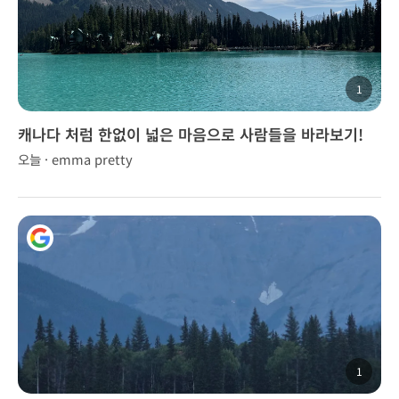
1
캐나다 처럼 한없이 넓은 마음으로 사람들을 바라보기!
오늘 · emma pretty
1