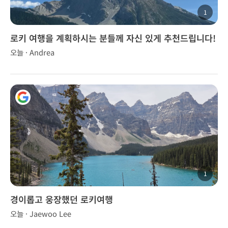
1
로키 여행을 계획하시는 분들께 자신 있게 추천드립니다!
오늘 · Andrea
1
경이롭고 웅장했던 로키여행
오늘 · Jaewoo Lee