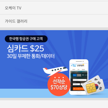
오케이 TV
가이드 갤러리