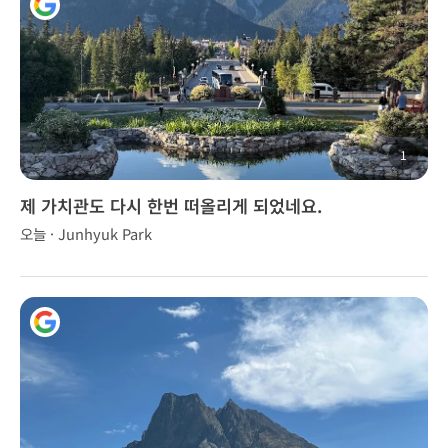
1
제 가치관도 다시 한번 떠올리게 되었네요.
오늘 · Junhyuk Park