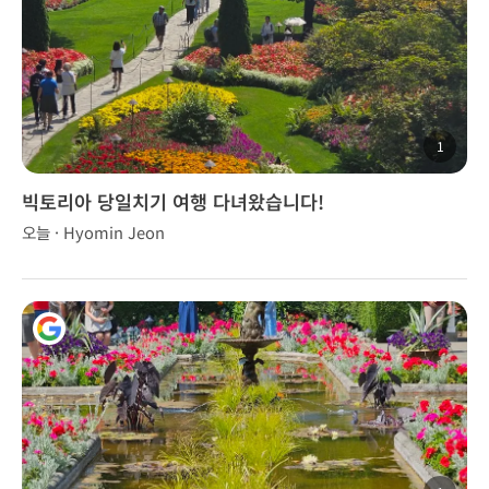
1
빅토리아 당일치기 여행 다녀왔습니다!
오늘 · Hyomin Jeon