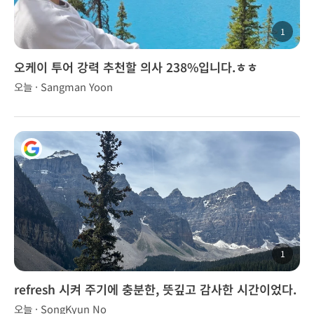
1
오케이 투어 강력 추천할 의사 238%입니다.ㅎㅎ
오늘 · Sangman Yoon
1
refresh 시켜 주기에 충분한, 뜻깊고 감사한 시간이었다.
오늘 · SongKyun No