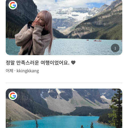
1
정말 만족스러운 여행이었어요. 💙
어제 · kkingkkang