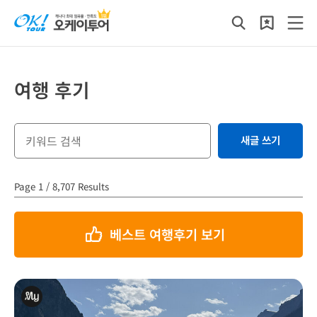
여행 후기
새글 쓰기
Page 1 / 8,707 Results
베스트 여행후기 보기