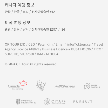
캐나다 여행 정보
관광
/
환율
/
날씨
/
전자여행승인 eTA
미국 여행 정보
관광
/
환율
/
날씨
/
전자여행승인 ESTA
/
I94
OK TOUR LTD / CEO : Peter Kim / Email :
info@oktour.ca
/ Travel
Agency Licence #48829 / Business Licence # BUS11-01096 / TICO :
50020105, 50022588 / IATA : 6150004
© 2024 OK Tour All rights reserved.