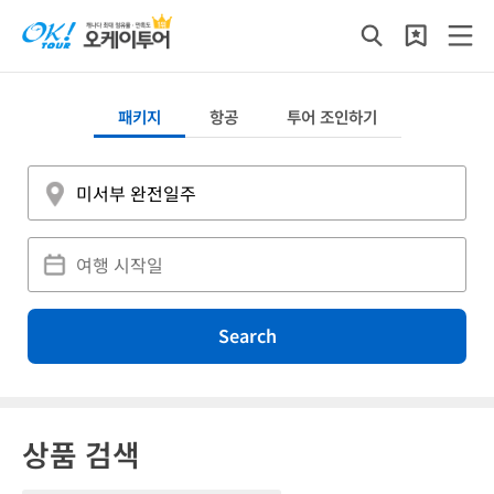
패키지
항공
투어 조인하기
Search
상품 검색