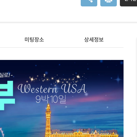
미팅장소
상세정보