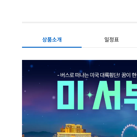
상품소개
일정표