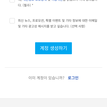
다. (필수) *
최신 뉴스, 프로모션, 특별 이벤트 및 기타 정보에 대한 이메일
및 기타 광고성 메시지를 받고 싶습니다. (선택 사항)
계정 생성하기
이미 계정이 있습니까?
로그인