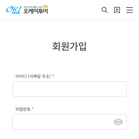
회원가입
아이디 (이메일 주소) *
비밀번호 *