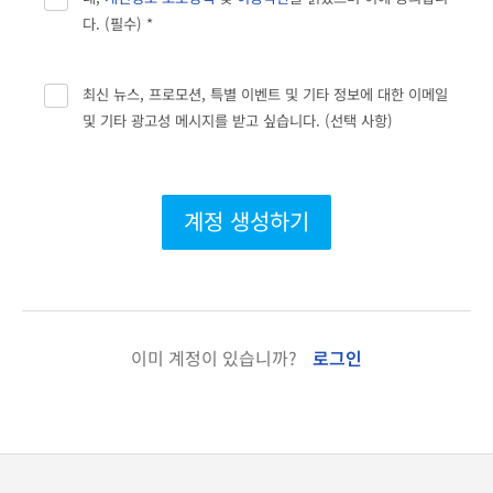
다. (필수) *
최신 뉴스, 프로모션, 특별 이벤트 및 기타 정보에 대한 이메일
및 기타 광고성 메시지를 받고 싶습니다. (선택 사항)
계정 생성하기
이미 계정이 있습니까?
로그인