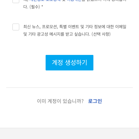
다. (필수) *
최신 뉴스, 프로모션, 특별 이벤트 및 기타 정보에 대한 이메일
및 기타 광고성 메시지를 받고 싶습니다. (선택 사항)
계정 생성하기
이미 계정이 있습니까?
로그인