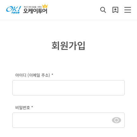
회원가입
아이디 (이메일 주소) *
비밀번호 *