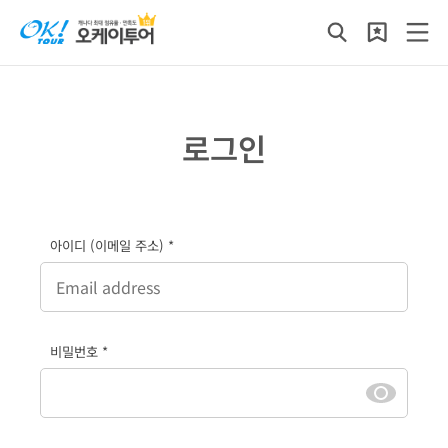
로그인
아이디 (이메일 주소) *
비밀번호 *