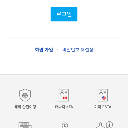
로그인
회원 가입
·
비밀번호 재설정
해외 안전여행
캐나다 eTA
미국 ESTA