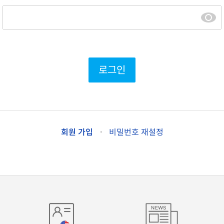
로그인
회원 가입
·
비밀번호 재설정