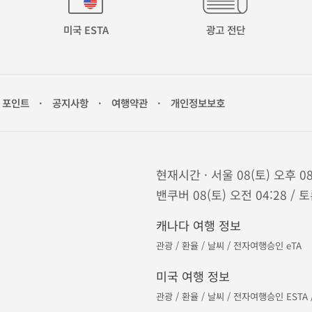
미국 ESTA
광고 전단
포인트
·
공지사항
·
여행약관
·
개인정보보호
현재시간 · 서울 08(토) 오후 08
밴쿠버 08(토) 오전 04:28 / 토
캐나다 여행 정보
관광
/
환율
/
날씨
/
전자여행승인 eTA
미국 여행 정보
관광
/
환율
/
날씨
/
전자여행승인 ESTA