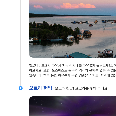
옐로나이프에서 자유시간 동안 시내를 자유롭게 둘러보세요. 
아보세요. 또한, 노스웨스트 준주의 역사와 문화를 엿볼 수 있
있습니다. 하루 동안 여유롭게 주변 경관을 즐기고, 저녁에 있
오로라 헌팅
오로라 첫날! 오로라를 찾아 떠나요!