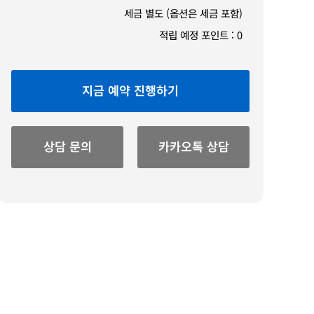
세금 별도 (옵션은 세금 포함)
적립 예정 포인트 :
0
지금 예약 진행하기
상담 문의
카카오톡 상담