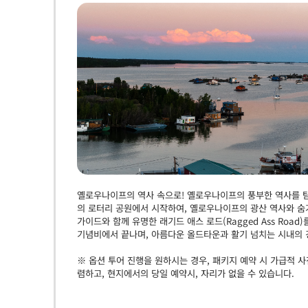
옐로우나이프의 역사 속으로! 옐로우나이프의 풍부한 역사를 탐
의 로터리 공원에서 시작하여, 옐로우나이프의 광산 역사와 숨
가이드와 함께 유명한 래기드 애스 로드(Ragged Ass Ro
기념비에서 끝나며, 아름다운 올드타운과 활기 넘치는 시내의 
※ 옵션 투어 진행을 원하시는 경우, 패키지 예약 시 가급적 
렴하고, 현지에서의 당일 예약시, 자리가 없을 수 있습니다.