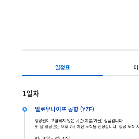
일정표
미
1일차
옐로우나이프 공항 (YZF)
항공권이 포함되지 않은 시즌(여름/가을) 상품입니다.
첫 날 항공편은 오후 7시 이전 도착을 권장합니다. 항공 도착 
8월 10일 – 8월 31일