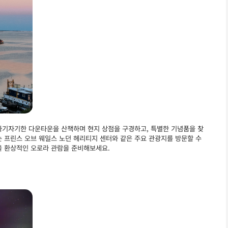
아기자기한 다운타운을 산책하며 현지 상점을 구경하고, 특별한 기념품을 찾
는 프린스 오브 웨일스 노던 헤리티지 센터와 같은 주요 관광지를 방문할 수
을 환상적인 오로라 관람을 준비해보세요.