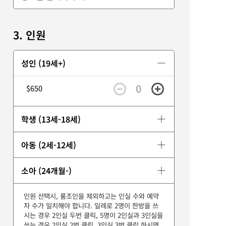
3. 인원
성인 (19세+)
0
$650
학생 (13세-18세)
아동 (2세-12세)
소아 (24개월-)
인원 선택시, 룸조인을 제외하고는 인실 수와 예약
자 수가 일치해야 합니다. 일례로 2명이 한방을 쓰
시는 경우 2인실 두번 클릭, 5명이 2인실과 3인실을
쓰는 경우 2인실 2번 클릭, 3인실 3번 클릭 하시면