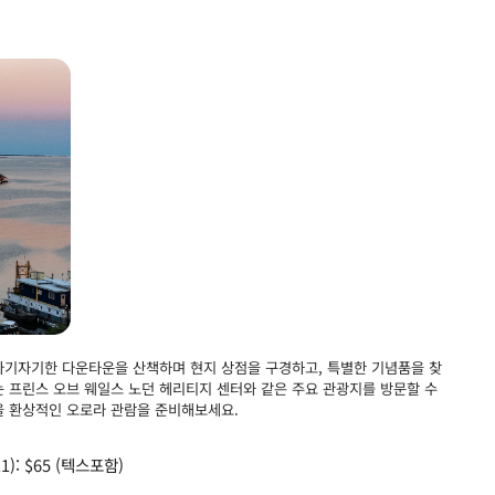
아기자기한 다운타운을 산책하며 현지 상점을 구경하고, 특별한 기념품을 찾
는 프린스 오브 웨일스 노던 헤리티지 센터와 같은 주요 관광지를 방문할 수
을 환상적인 오로라 관람을 준비해보세요.
11): $65 (텍스포함)