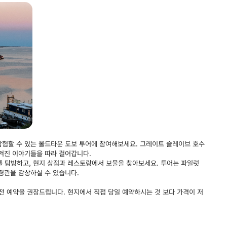
험할 수 있는 올드타운 도보 투어에 참여해보세요. 그레이트 슬레이브 호수
겨진 이야기들을 따라 걸어갑니다.
ad)를 탐방하고, 현지 상점과 레스토랑에서 보물을 찾아보세요. 투어는 파일럿
경관을 감상하실 수 있습니다.
사전 예약을 권장드립니다. 현지에서 직접 당일 예약하시는 것 보다 가격이 저