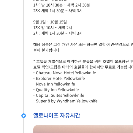
1차: 밤 10시 30분 ~ 새벽 2시 30분
2차: 새벽 1시 30분 ~ 새벽 3시
9월 1일 ~ 10월 15일
1차: 밤 10시 ~ 새벽 2시
2차: 새벽 1시 30분 ~ 새벽 3시
해당 상품은 고객 개인 사유 또는 항공편 결항·지연·변경으로 
불이 불가합니다.
* 호텔을 개별적으로 예약하신 분들을 위한 호텔이 불포함된 
호텔 픽업/드랍은 아래의 호텔들에 한해서만 무료로 가능합니다
- Chateau Nova Hotel Yellowknife
- Explorer Hotel Yellowknife
- Nova Inn Yellowknife
- Quality Inn Yellowknife
- Capital Suites Yellowknife
- Super 8 by Wyndham Yellowknife
옐로나이프 자유시간