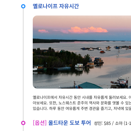
옐로나이프 자유시간
옐로나이프에서 자유시간 동안 시내를 자유롭게 둘러보세요. 
아보세요. 또한, 노스웨스트 준주의 역사와 문화를 엿볼 수 있
있습니다. 하루 동안 여유롭게 주변 경관을 즐기고, 저녁에 있
[옵션]
올드타운 도보 투어
성인: $85 / 소아 (1-