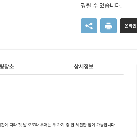
경될 수 있습니다.
온라인
팅장소
상세정보
시간에 따라 첫 날 오로라 투어는 두 가지 중 한 세션만 참여 가능합니다.