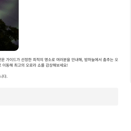
문 가이드가 선정한 최적의 명소로 여러분을 안내해, 밤하늘에서 춤추는 오
로 이동해 최고의 오로라 쇼를 감상해보세요!
니다.