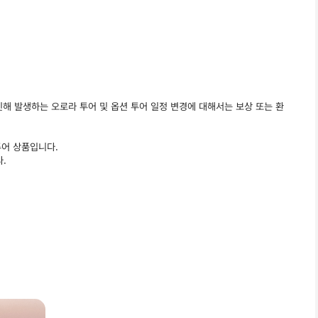
인해 발생하는 오로라 투어 및 옵션 투어 일정 변경에 대해서는 보상 또는 환
투어 상품입니다.
.