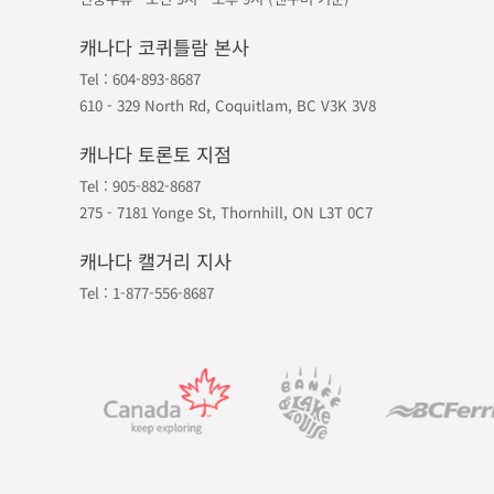
캐나다 코퀴틀람 본사
Tel :
604-893-8687
610 - 329 North Rd, Coquitlam, BC V3K 3V8
캐나다 토론토 지점
Tel :
905-882-8687
275 - 7181 Yonge St, Thornhill, ON L3T 0C7
캐나다 캘거리 지사
Tel :
1-877-556-8687