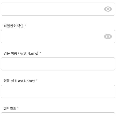
비밀번호 확인 *
영문 이름 (First Name) *
영문 성 (Last Name) *
전화번호 *