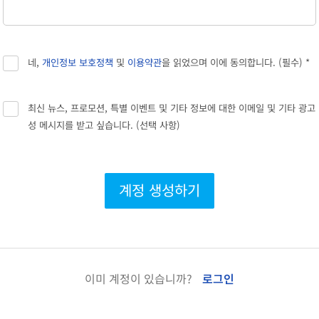
네,
개인정보 보호정책
및
이용약관
을 읽었으며 이에 동의합니다. (필수) *
최신 뉴스, 프로모션, 특별 이벤트 및 기타 정보에 대한 이메일 및 기타 광고
성 메시지를 받고 싶습니다. (선택 사항)
계정 생성하기
이미 계정이 있습니까?
로그인