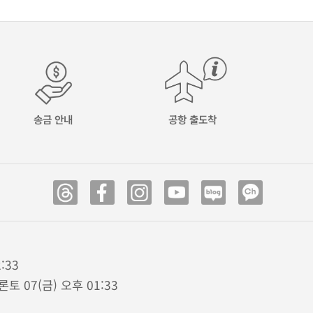
송금 안내
공항 출도착
:33
론토 07(금) 오후 01:33