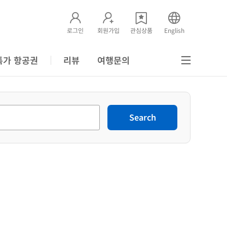
로그인
회원가입
관심상품
English
특가 항공권
리뷰
여행문의
Search