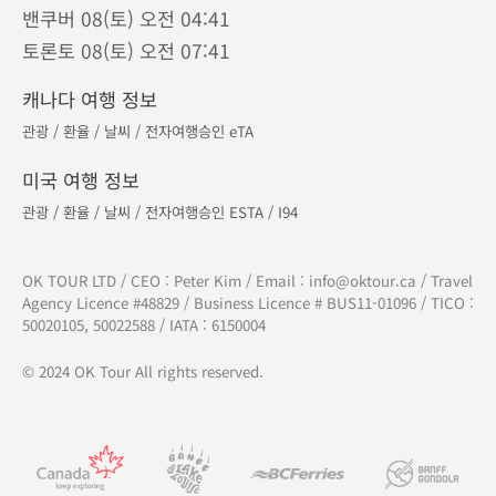
밴쿠버 08(토) 오전 04:41
토론토 08(토) 오전 07:41
캐나다 여행 정보
관광
/
환율
/
날씨
/
전자여행승인 eTA
미국 여행 정보
관광
/
환율
/
날씨
/
전자여행승인 ESTA
/
I94
OK TOUR LTD / CEO : Peter Kim / Email :
info@oktour.ca
/ Travel
Agency Licence #48829 / Business Licence # BUS11-01096 / TICO :
50020105, 50022588 / IATA : 6150004
© 2024 OK Tour All rights reserved.