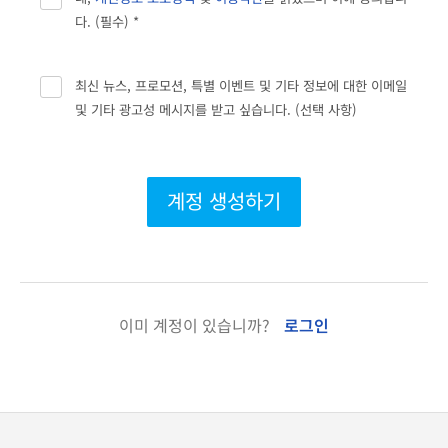
다. (필수) *
최신 뉴스, 프로모션, 특별 이벤트 및 기타 정보에 대한 이메일
및 기타 광고성 메시지를 받고 싶습니다. (선택 사항)
계정 생성하기
이미 계정이 있습니까?
로그인