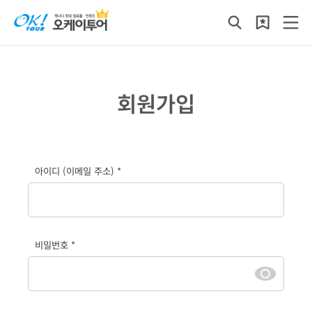
회원가입
아이디 (이메일 주소) *
비밀번호 *