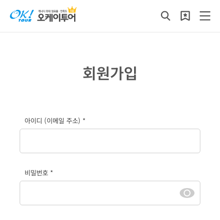
회원가입
아이디 (이메일 주소) *
비밀번호 *