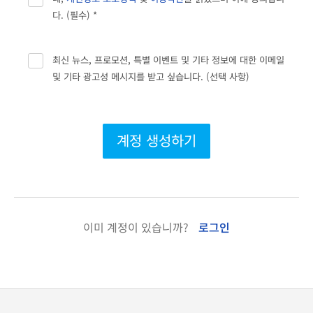
다. (필수) *
최신 뉴스, 프로모션, 특별 이벤트 및 기타 정보에 대한 이메일
및 기타 광고성 메시지를 받고 싶습니다. (선택 사항)
계정 생성하기
이미 계정이 있습니까?
로그인