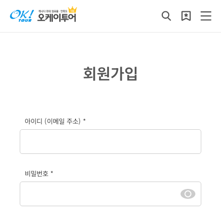
회원가입
아이디 (이메일 주소) *
비밀번호 *