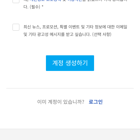
다. (필수) *
최신 뉴스, 프로모션, 특별 이벤트 및 기타 정보에 대한 이메일
및 기타 광고성 메시지를 받고 싶습니다. (선택 사항)
계정 생성하기
이미 계정이 있습니까?
로그인