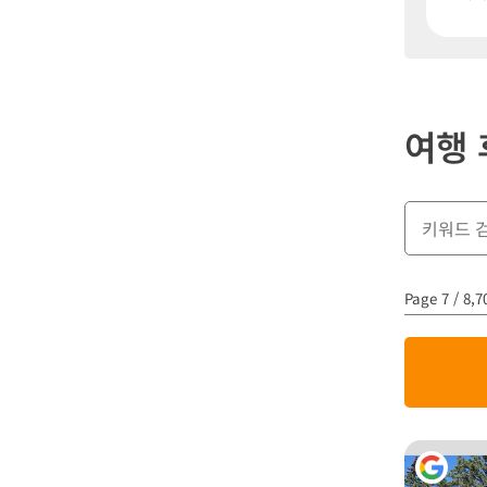
여행 
Page 7 / 8,7