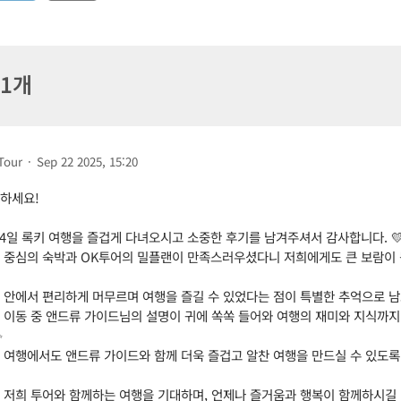
 1개
Tour
·
Sep 22 2025, 15:20
하세요!
 4일 록키 여행을 즐겁게 다녀오시고 소중한 후기를 남겨주셔서 감사합니다. 
 중심의 숙박과 OK투어의 밀플랜이 만족스러우셨다니 저희에게도 큰 보람이 
 안에서 편리하게 머무르며 여행을 즐길 수 있었다는 점이 특별한 추억으로 
 이동 중 앤드류 가이드님의 설명이 귀에 쏙쏙 들어와 여행의 재미와 지식까지
✨
 여행에서도 앤드류 가이드와 함께 더욱 즐겁고 알찬 여행을 만드실 수 있도
 저희 투어와 함께하는 여행을 기대하며, 언제나 즐거움과 행복이 함께하시길 