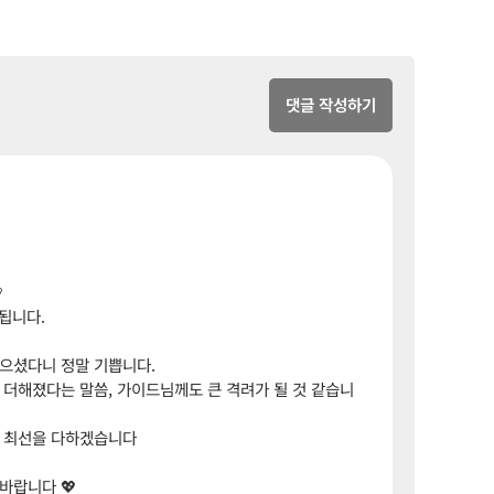
댓글 작성하기

됩니다.
남으셨다니 정말 기쁩니다.
 더해졌다는 말씀, 가이드님께도 큰 격려가 될 것 같습니
록 최선을 다하겠습니다
바랍니다 💖