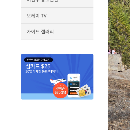
오케이 TV
가이드 갤러리