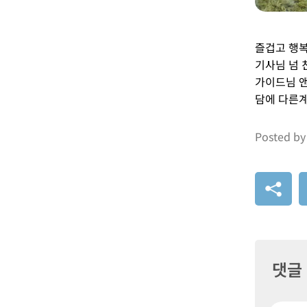
즐겁고 행
기사님 넘
가이드님 
담에 다른
Posted by
댓글