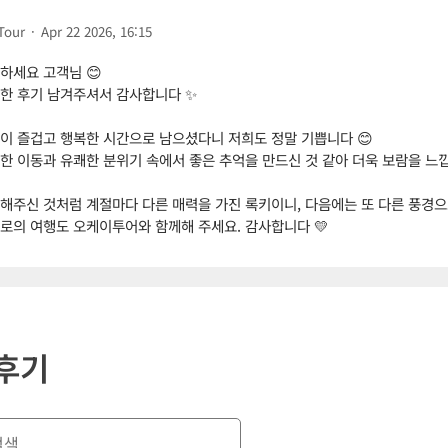
Tour
·
Apr 22 2026, 16:15
하세요 고객님 😊
한 후기 남겨주셔서 감사합니다 ✨
이 즐겁고 행복한 시간으로 남으셨다니 저희도 정말 기쁩니다 😊
한 이동과 유쾌한 분위기 속에서 좋은 추억을 만드신 것 같아 더욱 보람을 느낍
해주신 것처럼 계절마다 다른 매력을 가진 록키이니, 다음에는 또 다른 풍경으
로의 여행도 오케이투어와 함께해 주세요. 감사합니다 💛
후기