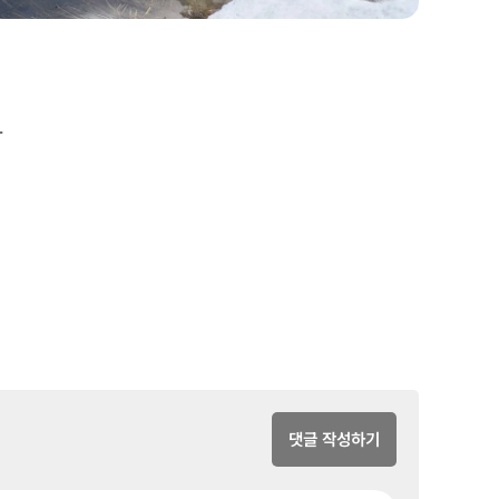
다
댓글 작성하기