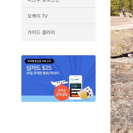
오케이 TV
가이드 갤러리