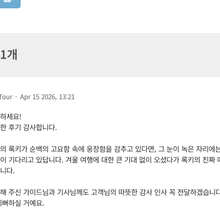
 1개
Tour
·
Apr 15 2026, 13:21
하세요!
한 후기 감사합니다.
의 록키가 순백의 고요함 속에 웅장함을 감추고 있다면, 그 눈이 녹은 자리에
이 기다리고 있답니다. 겨울 여행에 대한 큰 기대 없이 오셨다가 록키의 진짜 
니다.
해 주신 가이드님과 기사님께도 고객님의 따뜻한 감사 인사 꼭 전달하겠습니다.
기뻐하실 거예요.