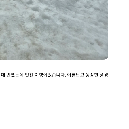
이라 별로 기대 안했는데 멋진 여행이었습니다. 아름답고 웅장한 풍경