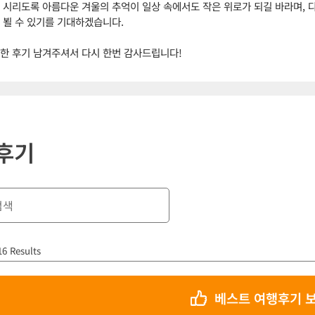
 시리도록 아름다운 겨울의 추억이 일상 속에서도 작은 위로가 되길 바라며, 다
 뵐 수 있기를 기대하겠습니다.
한 후기 남겨주셔서 다시 한번 감사드립니다!
후기
16 Results
베스트 여행후기 