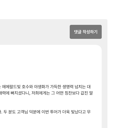
댓글 작성하기
는 에메랄드빛 호수와 야생화가 가득한 생명력 넘치는 대
매력에 빠지셨다니, 저희에게는 그 어떤 칭찬보다 값진 말
 두 분도 고객님 덕분에 이번 투어가 더욱 빛났다고 무