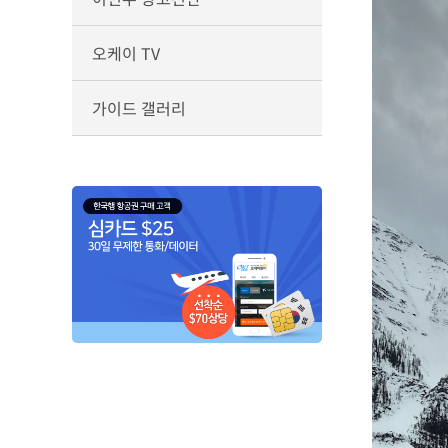
오케이 TV
가이드 갤러리