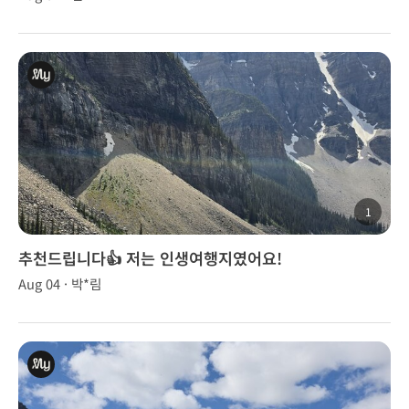
1
추천드립니다👍 저는 인생여행지였어요!
Aug 04 · 박*림