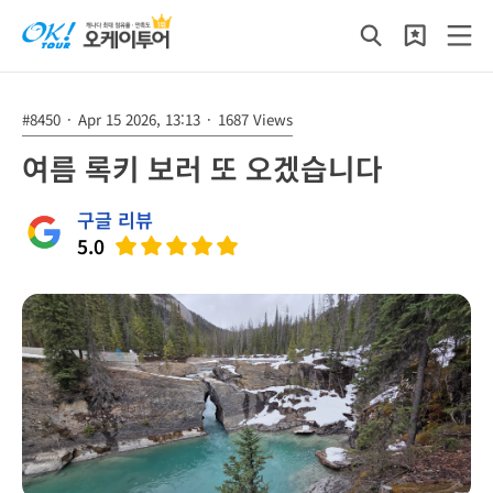
#8450
·
Apr 15 2026, 13:13
·
1687 Views
여름 록키 보러 또 오겠습니다
구글 리뷰
5.0