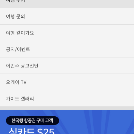
여행 문의
여행 같이가요
공지/이벤트
이번주 광고전단
오케이 TV
가이드 갤러리