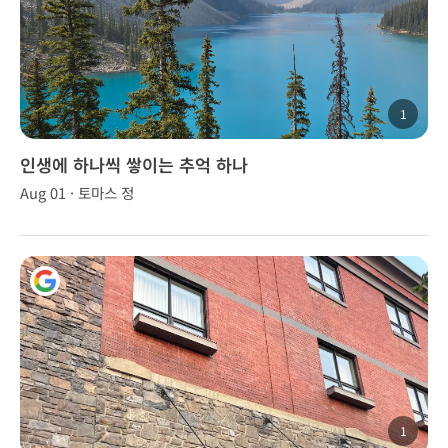
1
인생에 하나씩 쌓이는 추억 하나
Aug 01 · 토마스 정
1