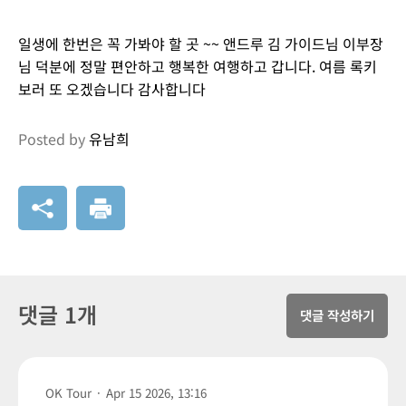
일생에 한번은 꼭 가봐야 할 곳 ~~ 앤드루 김 가이드님 이부장
님 덕분에 정말 편안하고 행복한 여행하고 갑니다. 여름 록키
보러 또 오겠습니다 감사합니다
Posted by
유남희
댓글 1개
댓글 작성하기
OK Tour
·
Apr 15 2026, 13:16