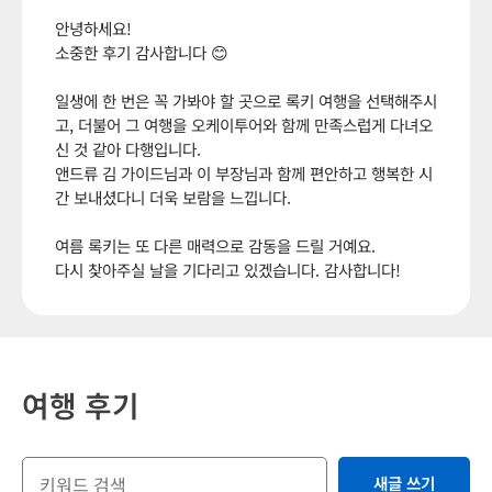
안녕하세요!
소중한 후기 감사합니다 😊
일생에 한 번은 꼭 가봐야 할 곳으로 록키 여행을 선택해주시
고, 더불어 그 여행을 오케이투어와 함께 만족스럽게 다녀오
신 것 같아 다행입니다.
앤드류 김 가이드님과 이 부장님과 함께 편안하고 행복한 시
간 보내셨다니 더욱 보람을 느낍니다.
여름 록키는 또 다른 매력으로 감동을 드릴 거예요.
다시 찾아주실 날을 기다리고 있겠습니다. 감사합니다!
여행 후기
새글 쓰기