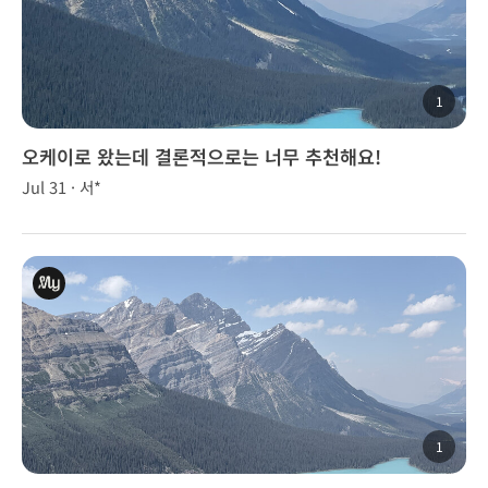
1
오케이로 왔는데 결론적으로는 너무 추천해요!
Jul 31 · 서*
1