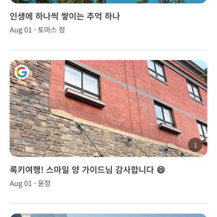
인생에 하나씩 쌓이는 추억 하나
Aug 01 · 토마스 정
1
록키여행! 스마일 양 가이드님 감사합니다 😄
Aug 01 · 윤정