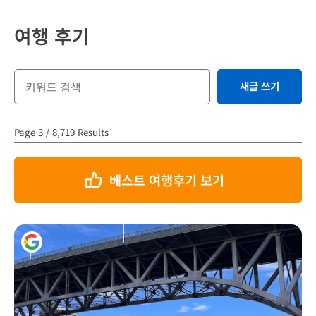
여행 후기
새글 쓰기
Page 3 / 8,719 Results
베스트 여행후기 보기