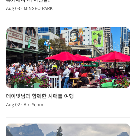
Aug 03 · MINSEO PARK
데이빗님과 함께한 시애틀 여행
Aug 02 · Airi Yeom