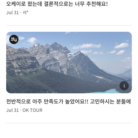
오케이로 왔는데 결론적으로는 너무 추천해요!
Jul 31 · 서*
1
전반적으로 아주 만족도가 높았어요!! 고민하시는 분들에
게 강추해요🍁
Jul 31 · OK TOUR