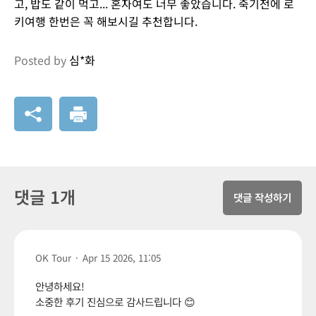
고, 밥도 같이 먹고... 혼자여도 너무 좋았습니다. 죽기전에 로
키여행 한번은 꼭 해보시길 추천합니다.
Posted by
심*화
댓글 1개
댓글 작성하기
OK Tour
·
Apr 15 2026, 11:05
안녕하세요!
소중한 후기 진심으로 감사드립니다 😊