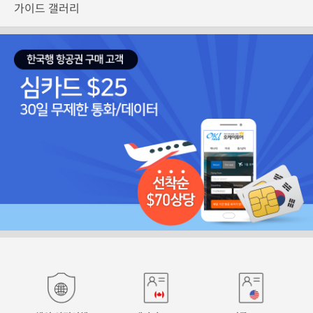
가이드 갤러리