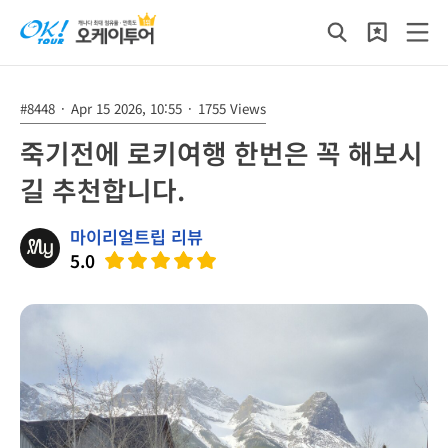
#8448
·
Apr 15 2026, 10:55
·
1755 Views
죽기전에 로키여행 한번은 꼭 해보시
길 추천합니다.
마이리얼트립 리뷰
5.0