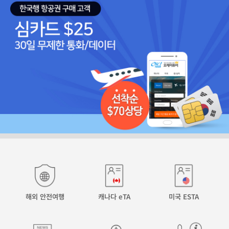
해외 안전여행
캐나다 eTA
미국 ESTA