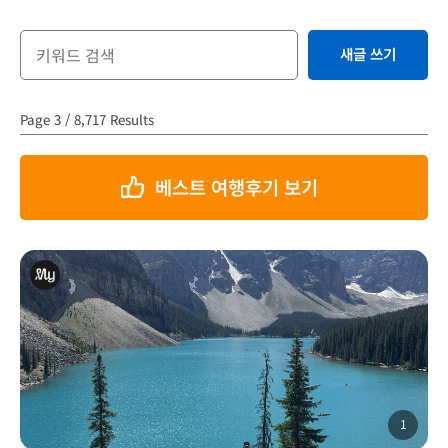
새글 쓰기
Page 3 / 8,717 Results
베스트 여행후기 보기
1