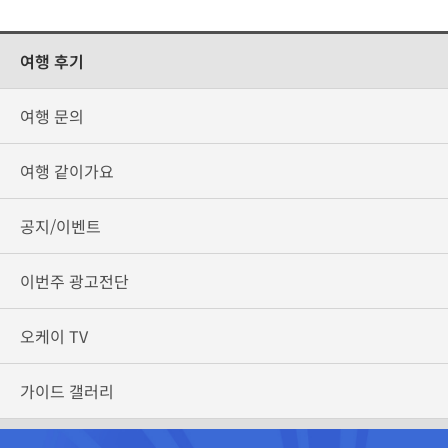
여행 후기
여행 문의
여행 같이가요
공지/이벤트
이번주 광고전단
오케이 TV
가이드 갤러리