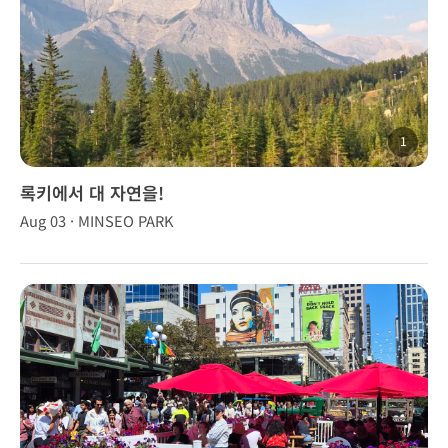
1
록키에서 대 자연을!
Aug 03 · MINSEO PARK