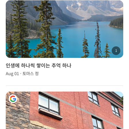
1
인생에 하나씩 쌓이는 추억 하나
Aug 01 · 토마스 정