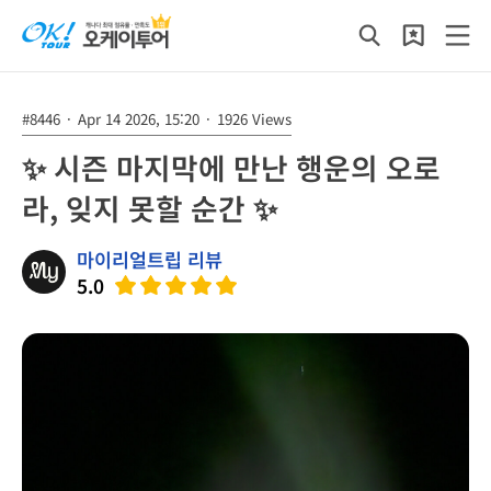
#8446
·
Apr 14 2026, 15:20
·
1926 Views
✨ 시즌 마지막에 만난 행운의 오로
라, 잊지 못할 순간 ✨
마이리얼트립 리뷰
5.0