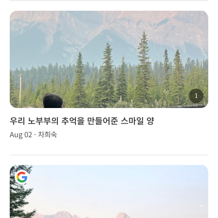
1
우리 노부부의 추억을 만들어준 스마일 양
Aug 02 · 차희숙