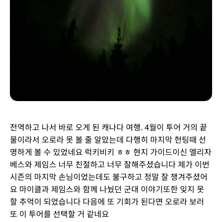
전역하고 나서 바로 오게 된 캐나다 여행. 4월이 투어 거의 끝
물이라서 오로라 못 볼 줄 알았는데 다행히 마지막 헌팅때 선
명하게 볼 수 있었네요 럭키비키 ㅎㅎ 현지 가이드이신 엘리자
베스와 제임스 너무 친절하고 너무 잘해주셨습니다 제가 이번
시즌의 마지막 손님이었는데도 불구하고 정말 잘 챙겨주셨어
요 마이클과 제임스와 함께 나눴던 군대 이야기또한 잊지 못
할 추억이 되었습니다 다음에 또 기회가 된다면 오로라 보러
또 이 투어를 선택할 거 같네요