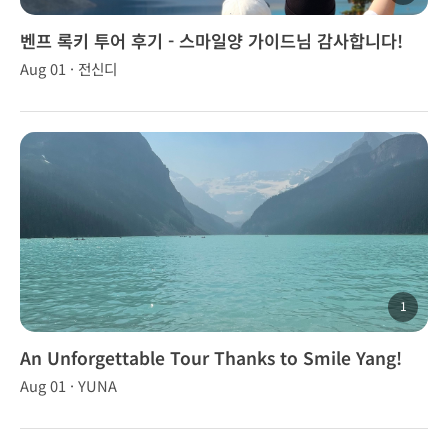
벤프 록키 투어 후기 - 스마일양 가이드님 감사합니다!
Aug 01 · 전신디
1
An Unforgettable Tour Thanks to Smile Yang!
Aug 01 · YUNA