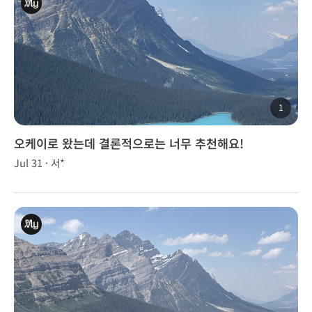
1
오케이로 왔는데 결론적으로는 너무 추천해요!
Jul 31 · 서*