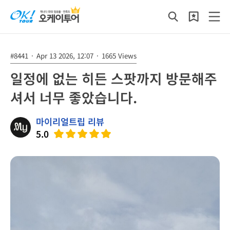
#8441
·
Apr 13 2026, 12:07
·
1665 Views
일정에 없는 히든 스팟까지 방문해주
셔서 너무 좋았습니다.
마이리얼트립 리뷰
5.0