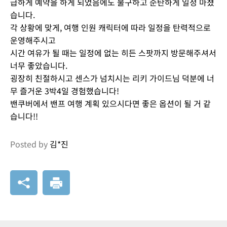
급하게 예약을 하게 되었음에도 불구하고 순탄하게 일정 마쳤
습니다.
각 상황에 맞게, 여행 인원 캐릭터에 따라 일정을 탄력적으로
운영해주시고
시간 여유가 될 때는 일정에 없는 히든 스팟까지 방문해주셔서
너무 좋았습니다.
굉장히 친절하시고 센스가 넘치시는 리키 가이드님 덕분에 너
무 즐거운 3박4일 경험했습니다!
밴쿠버에서 밴프 여행 계획 있으시다면 좋은 옵션이 될 거 같
습니다!!
Posted by
김*진