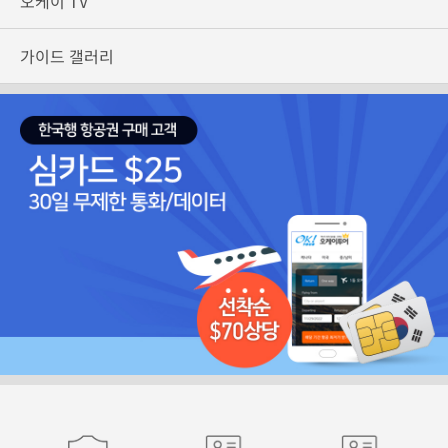
오케이 TV
가이드 갤러리