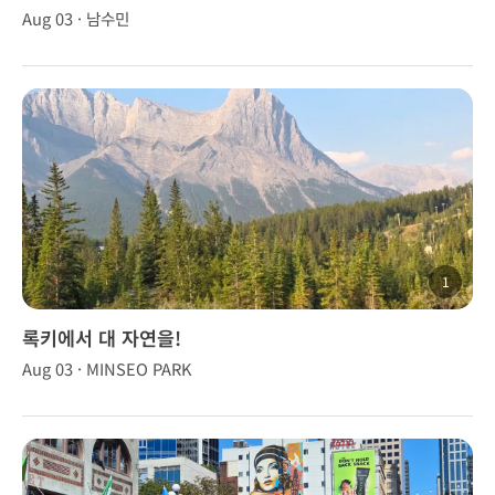
Aug 03 · 남수민
1
록키에서 대 자연을!
Aug 03 · MINSEO PARK