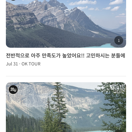
1
전반적으로 아주 만족도가 높았어요!! 고민하시는 분들에
게 강추해요🍁
Jul 31 · OK TOUR