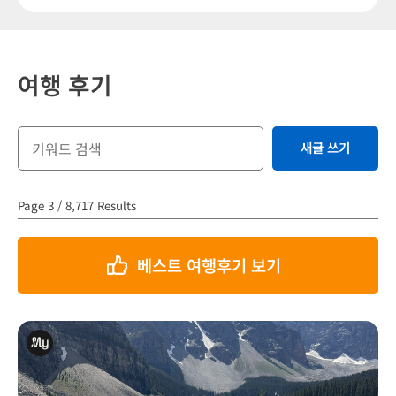
여행 후기
새글 쓰기
Page 3 / 8,717 Results
베스트 여행후기 보기