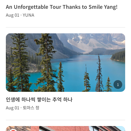
An Unforgettable Tour Thanks to Smile Yang!
Aug 01 · YUNA
1
인생에 하나씩 쌓이는 추억 하나
Aug 01 · 토마스 정