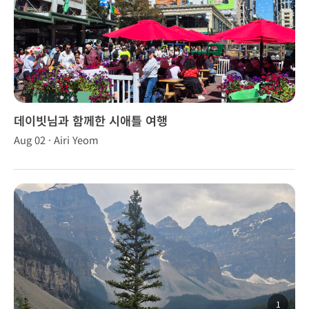
데이빗님과 함께한 시애틀 여행
Aug 02 · Airi Yeom
1