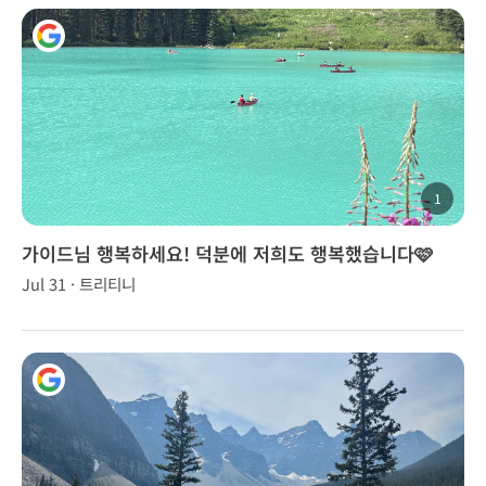
1
가이드님 행복하세요! 덕분에 저희도 행복했습니다🩷
Jul 31 · 트리티니