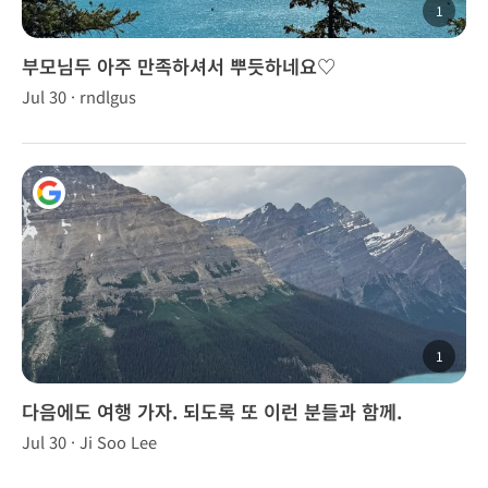
1
부모님두 아주 만족하셔서 뿌듯하네요♡
Jul 30 · rndlgus
1
다음에도 여행 가자. 되도록 또 이런 분들과 함께.
Jul 30 · Ji Soo Lee