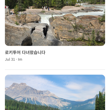
1
로키투어 다녀왔습니다
Jul 31 · Im