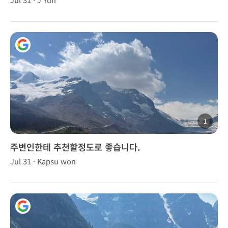
1
주변인한테 추천할정도로 좋습니다.
Jul 31 · Kapsu won