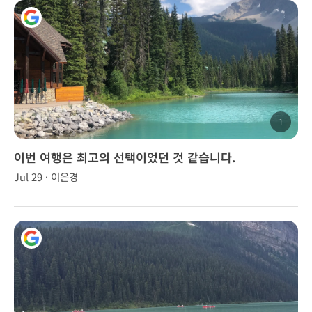
1
이번 여행은 최고의 선택이었던 것 같습니다.
Jul 29 · 이은경