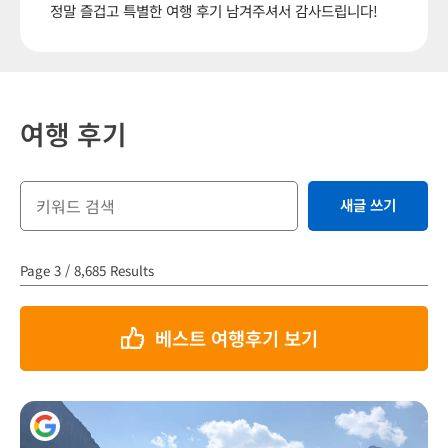
정말 즐겁고 특별한 여행 후기 남겨주셔서 감사드립니다!
여행 후기
새글 쓰기
Page 3 / 8,685 Results
베스트 여행후기 보기