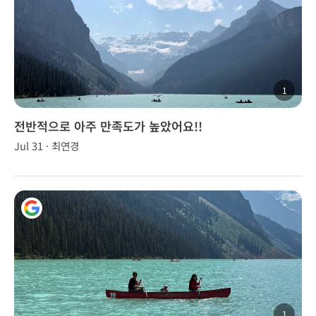
1
전반적으로 아주 만족도가 높았어요!!
Jul 31 · 최연경
1