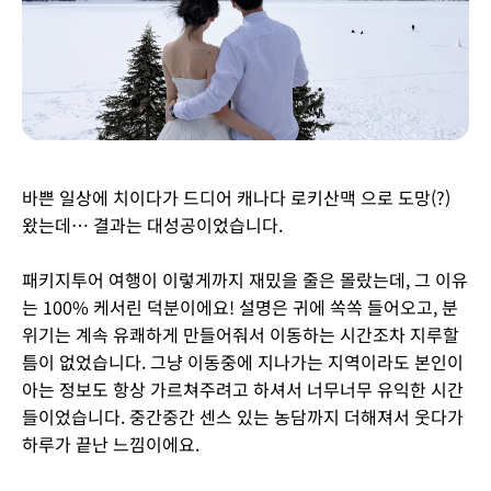
바쁜 일상에 치이다가 드디어 캐나다 로키산맥 으로 도망(?)
왔는데… 결과는 대성공이었습니다.
패키지투어 여행이 이렇게까지 재밌을 줄은 몰랐는데, 그 이유
는 100% 케서린 덕분이에요! 설명은 귀에 쏙쏙 들어오고, 분
위기는 계속 유쾌하게 만들어줘서 이동하는 시간조차 지루할
틈이 없었습니다. 그냥 이동중에 지나가는 지역이라도 본인이
아는 정보도 항상 가르쳐주려고 하셔서 너무너무 유익한 시간
들이었습니다. 중간중간 센스 있는 농담까지 더해져서 웃다가
하루가 끝난 느낌이에요.