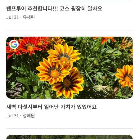
밴프투어 추천합니다!!! 코스 굉장히 알차요
Jul 31 · 유세린
1
새벽 다섯시부터 일어난 가치가 있었어요
Jul 31 · 정혜원