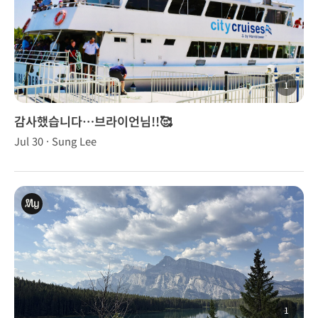
1
감사했습니다…브라이언님!!🥰
Jul 30 · Sung Lee
1