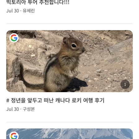
빅토리아 투어 추천합니다!!!
Jul 30 · 유세린
1
# 정년을 앞두고 떠난 캐나다 로키 여행 후기
Jul 30 · 구성본