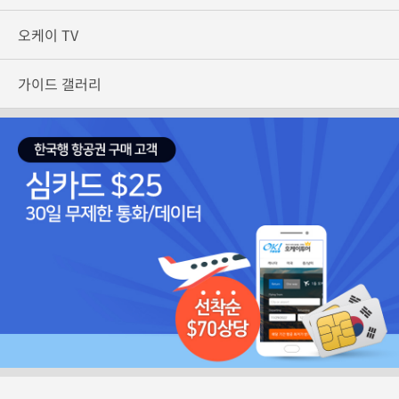
오케이 TV
가이드 갤러리