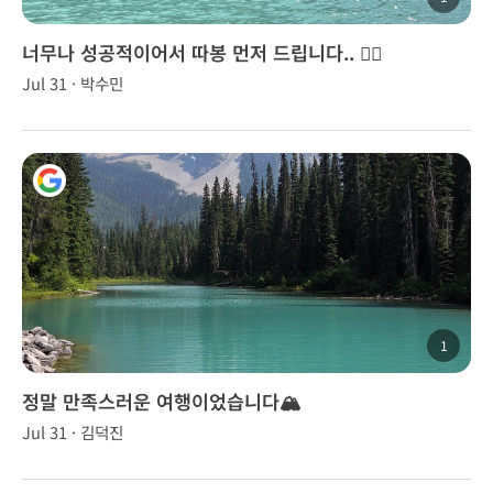
너무나 성공적이어서 따봉 먼저 드립니다.. 👍🏻
Jul 31 · 박수민
1
정말 만족스러운 여행이었습니다🏔️
Jul 31 · 김덕진