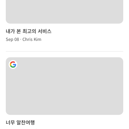
내가 본 최고의 서비스
Sep 08 · Chris Kim
너무 알찬여행