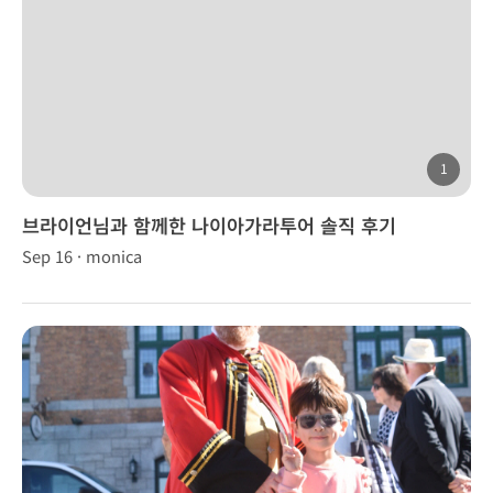
1
브라이언님과 함께한 나이아가라투어 솔직 후기
Sep 16 · monica