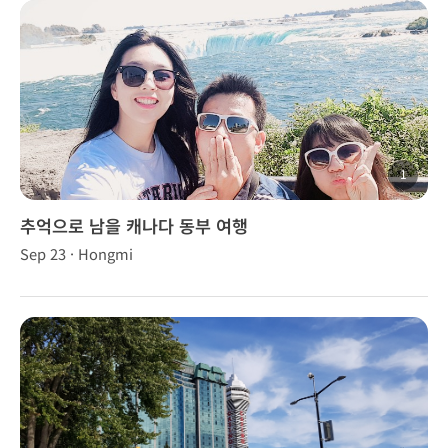
1
추억으로 남을 캐나다 동부 여행
Sep 23 · Hongmi