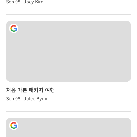
Sep 08 · Joey Kim
처음 가본 패키지 여행
Sep 08 · Julee Byun