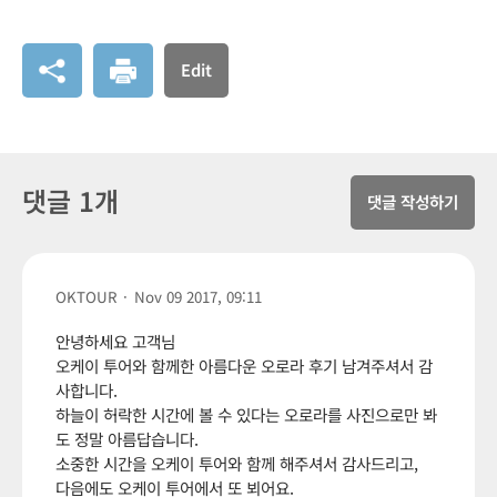
Edit
댓글 1개
댓글 작성하기
OKTOUR
·
Nov 09 2017, 09:11
안녕하세요 고객님
오케이 투어와 함께한 아름다운 오로라 후기 남겨주셔서 감
사합니다.
하늘이 허락한 시간에 볼 수 있다는 오로라를 사진으로만 봐
도 정말 아름답습니다.
소중한 시간을 오케이 투어와 함께 해주셔서 감사드리고,
다음에도 오케이 투어에서 또 뵈어요.