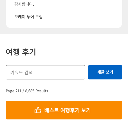
감사합니다.
오케이 투어 드림
여행 후기
새글 쓰기
Page 211 / 8,685 Results
베스트 여행후기 보기