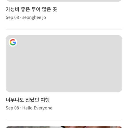
가성비 좋은 투어 많은 곳
Sep 08 · seonghee jo
너무나도 신났던 여행
Sep 08 · Hello Everyone