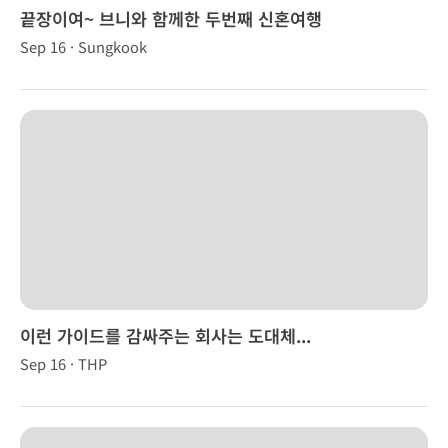
끝장이여~ 브니와 함께한 두번째 신혼여행
Sep 16 · Sungkook
이런 가이드를 감싸주는 회사는 도대체...
Sep 16 · THP