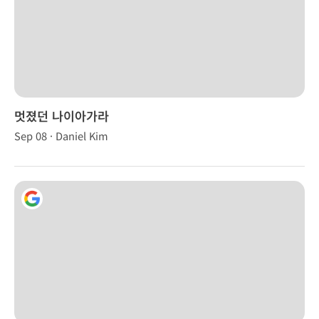
멋졌던 나이아가라
Sep 08 · Daniel Kim