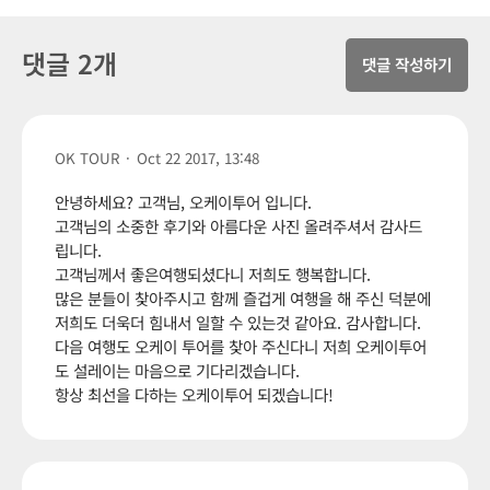
댓글 2개
댓글 작성하기
OK TOUR
·
Oct 22 2017, 13:48
안녕하세요? 고객님, 오케이투어 입니다.
고객님의 소중한 후기와 아름다운 사진 올려주셔서 감사드
립니다.
고객님께서 좋은여행되셨다니 저희도 행복합니다.
많은 분들이 찾아주시고 함께 즐겁게 여행을 해 주신 덕분에
저희도 더욱더 힘내서 일할 수 있는것 같아요. 감사합니다.
다음 여행도 오케이 투어를 찾아 주신다니 저희 오케이투어
도 설레이는 마음으로 기다리겠습니다.
항상 최선을 다하는 오케이투어 되겠습니다!