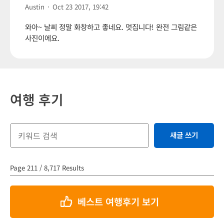
Austin
·
Oct 23 2017, 19:42
와아~ 날씨 정말 화창하고 좋네요. 멋집니다! 완전 그림같은
사진이에요.
여행 후기
새글 쓰기
Page 211 / 8,717 Results
베스트 여행후기 보기