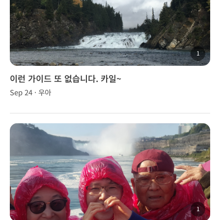
1
이런 가이드 또 없습니다. 카일~
Sep 24 · 우아
1