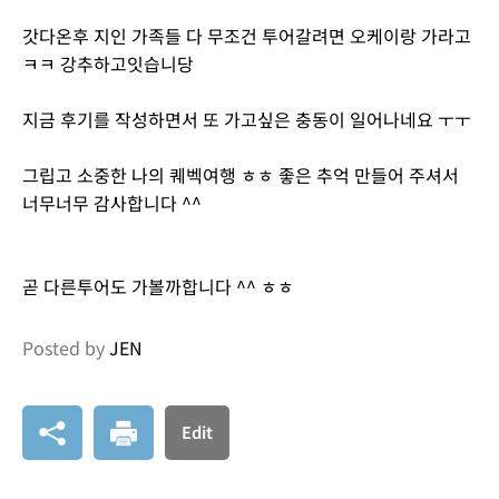
갓다온후 지인 가족들 다 무조건 투어갈려면 오케이랑 가라고
ㅋㅋ 강추하고잇습니당
지금 후기를 작성하면서 또 가고싶은 충동이 일어나네요 ㅜㅜ
그립고 소중한 나의 퀘벡여행 ㅎㅎ 좋은 추억 만들어 주셔서
너무너무 감사합니다 ^^
곧 다른투어도 가볼까합니다 ^^ ㅎㅎ
Posted by
JEN
Edit