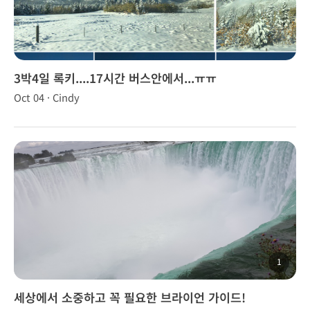
3박4일 록키....17시간 버스안에서...ㅠㅠ
Oct 04 · Cindy
1
세상에서 소중하고 꼭 필요한 브라이언 가이드!