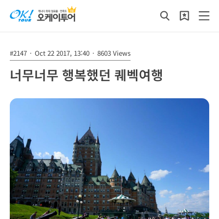
#2147
·
Oct 22 2017, 13:40
·
8603 Views
너무너무 행복했던 퀘벡여행