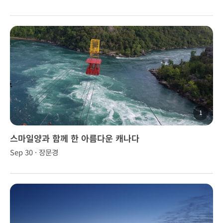
1
스마일양과 함께 한 아름다운 캐나다
Sep 30 · 장문경