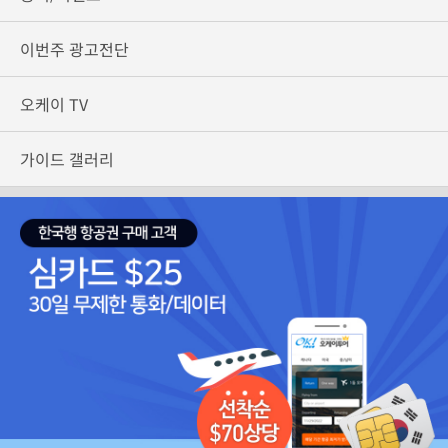
이번주 광고전단
오케이 TV
가이드 갤러리