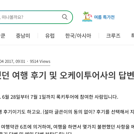
, 떠나볼까요?
여름 특가전
칸쿤
중남미
유럽
한국/아시아
크루즈
04 2017, 09:01
·
9514 Views
던 여행 후기 및 오케이투어사의 답변
 6월 28일부터 7월 1일까지 록키투어에 참여한 사람입니다.
행 후기이기도 하고요. (설마 글쓴이의 동의 없이? 후기를 선택해서 
여행약관 6조에 의거하여, 여행을 하면서 몇가지 불편했던 사항을 