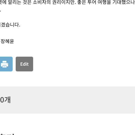
넷에 알리는 것은 소비자의 권리이지만. 좋은 투어 여행을 기대했으
.
리겠습니다.
장혜윤
Edit
 0개