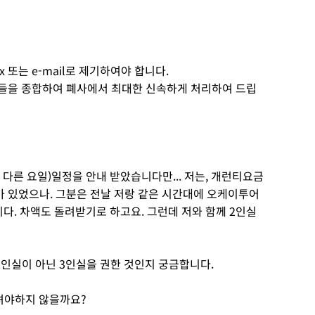
 또는 e-mail로 제기하여야 합니다.
견들을 종합하여 폐사에서 최대한 신속하게 처리하여 드립
은 다른 요일)일정을 안내 받았습니다만... 저는, 개런티요금
가 있었으나. 그분은 전날 저랑 같은 시간대에 오케이투어
다. 차액도 돌려받기로 하고요. 그런데 저와 함께 2인실
인실이 아닌 3인실을 권한 것인지 궁금합니다.
주셔야하지 않을까요?