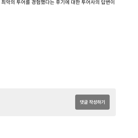
나 최악의 투어를 경험했다는 후기에 대한 투어사의 답변이
댓글 작성하기