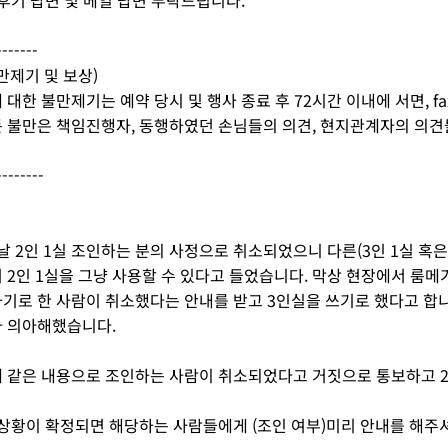
 후기 답변 및 메일 답변 부탁드립니다.
-------
불만제기 및 보상)
 대한 불만제기는 예약 당시 및 행사 종료 후 72시간 이내에 서면, fax
 불만은 책임진행자, 동행하였던 손님들의 의견, 현지관계자의 의
--------
 전날 2인 1실 조인하는 분의 사정으로 취소되었으니 다른(3인 1실 혹
 2인 1실을 그냥 사용할 수 있다고 들었습니다. 막상 현장에서 룸메
기로 한 사람이 취소했다는 안내를 받고 3인실을 쓰기로 했다고 합니
아 의아해했습니다.
 같은 내용으로 조인하는 사람이 취소되었다고 거짓으로 통보하고 2
 상황이 확정되면 해당하는 사람들에게 (조인 여부)미리 안내를 해