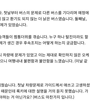
니다. 첫날부터 버스의 문제로 다른 버스를 기다리며 예정에
 않고 환기도 되지 않는 더 낡은 버스였습니다. 둘째날,
문제가 있었습니다.
 승객들이 찜통더위를 겪습니다. 누구 하나 탈진이라도 할
제가 생긴 경우 후속조치는 어떻게 하는지 궁금합니다.
역시 차량에 문제가 있었고 이는 제대로 확인하지 않은 오케
으니 여행내내 불편함과 불안함을 느꼈습니다. (이날 같
아쉬웠습니다. 첫날 차량문제로 가이드께서 애쓰고 고생하셨
 때문인데 록키에 대한 설명을 거의 듣지 못했습니다. 가
하는 거 아닌가요? (버스도 마찬가지 입니다.)