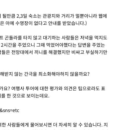
게 될만큼 2,3일 숙소는 관광지와 거리가 멀뿐아니라 웹에
2일은 아예 수영장이 없다고 안내를 받았습니다.)
 벤프 곤돌라를 타지 않고 대기하는 사람들은 저녁을 먹지도
 2시간을 주었으니 그때 먹었어야했다는 답변을 주었는
 사람들은 전망대에서 끼니를 해결했지만 비싸고 부실하기만
피해받지 않는 간극을 최소화해야하지 않을까요?
어떤가요? 여행사 투어에 대한 평가와 의견은 팁으로라도 표
기를 한 것으로 보이는데요.
&sns=etc
한 사람들에게 물어보시면 더 자세히 알 수 있습니다. 지