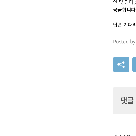
인 및 인터
궁금합니다
답변 기다
Posted by
댓글