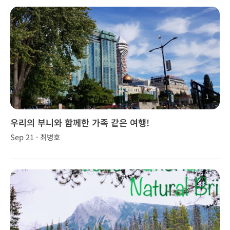
1
우리의 부니와 함께한 가족 같은 여행!
Sep 21 · 최병호