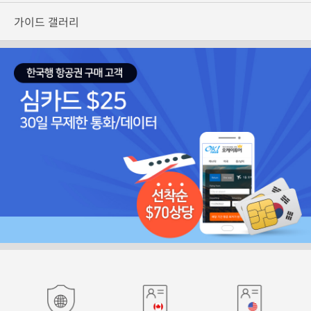
가이드 갤러리