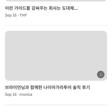
이런 가이드를 감싸주는 회사는 도대체...
Sep 16 · THP
1
브라이언님과 함께한 나이아가라투어 솔직 후기
Sep 16 · monica