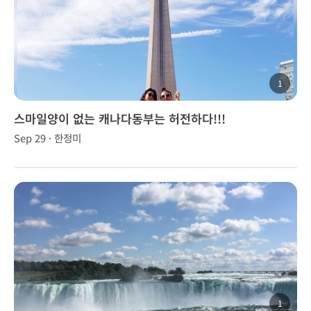
1
스마일양이 없는 캐나다동부는 허전하다!!!
Sep 29 · 한정미
1