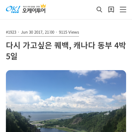
#1923
·
Jun 30 2017, 21:00
·
9115 Views
다시 가고싶은 퀘백, 캐나다 동부 4박
5일