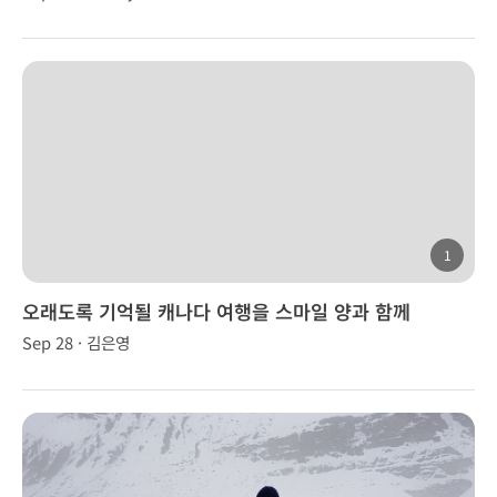
1
오래도록 기억될 캐나다 여행을 스마일 양과 함께
Sep 28 · 김은영