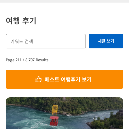
여행 후기
새글 쓰기
Page 211 / 8,707 Results
베스트 여행후기 보기