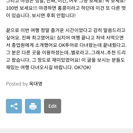
그리고 야경은 정말, 진짜, 이건, 어우 그냥 보세요! 꼭 보세요!
100번 보세요!!! 야경하면 홍콩이라고 하던데 이건 또 다른 멋
이 있습니다. 보시면 후회 안합니다!
끝으로 이번 여행 정말 즐거운 시간이었다고 감히 말씀드리고
싶어요. 진짜 최고였어요! 심지어 여행 끝나고 저녁 사먹으면
서 종업원에게 소개했어요 OK투어로 다녀왔는데 끝내줬다고.
그 분은 다른 곳을 이용하셨는데..별로라고..그래서..추천 드리
고 왔습니다. 그 정도로 재미있었어요! 이 글을 보시는 분들도
재밌는 여행 다녀오시길 바랍니다. OK?OK!
Posted by
옥대영
Edit