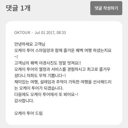
댓글 1개
댓글 작성하기
OKTOUR
·
Jul 01 2017, 08:33
안녕하세요 고객님
오케이 투어 스마일양과 함께 즐거운 퀘벡 여행 하셨는지요
~!
고객님의 퀘벡 야경사진도 정말 멋져요!!
오케이 투어의 열정과 서비스를 경험하시고 최고로 즐거우
셨다니 저희도 무척 기쁩니다~!
재미있는 여행, 설레임과 추억이 가득한 여행을 선사해드리
는 오케이 투어가 되겠습니다.
다음에도 오케이 투어에서 또 뵈어요~!
감사합니다.
오케이 투어 드림