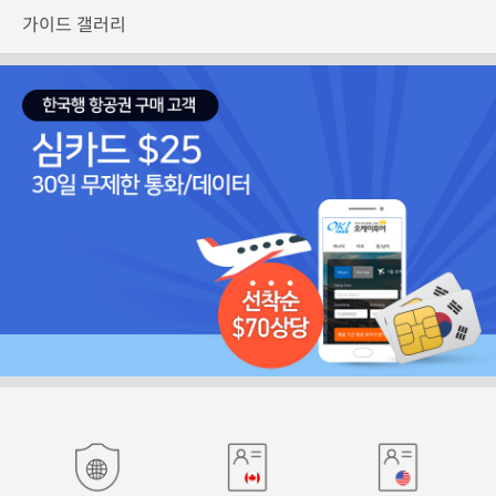
가이드 갤러리