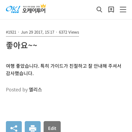
#1921
·
Jun 29 2017, 15:17
·
6372 Views
좋아요~~
여행 좋았습니다. 특히 가이드가 친절하고 잘 안내해 주셔서
감사했습니다.
Posted by
엘리스
Edit