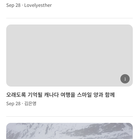
Sep 28 · Lovelyesther
1
오래도록 기억될 캐나다 여행을 스마일 양과 함께
Sep 28 · 김은영