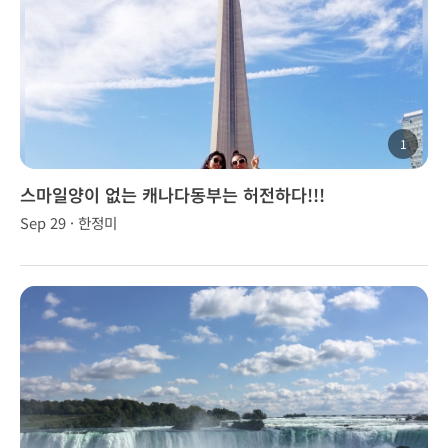
1
스마일양이 없는 캐나다동부는 허전하다!!!
Sep 29 · 한정미