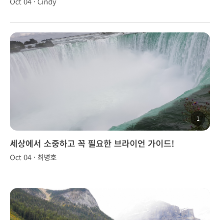
Oct 04 · Cindy
1
세상에서 소중하고 꼭 필요한 브라이언 가이드!
Oct 04 · 최병호