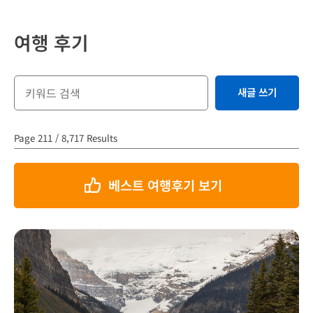
여행 후기
새글 쓰기
Page 211 / 8,717 Results
베스트 여행후기 보기