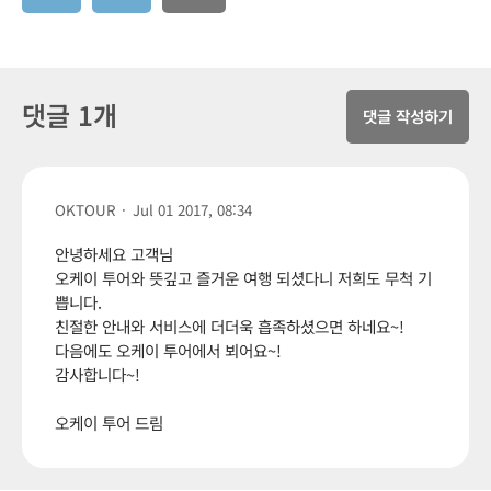
댓글 1개
댓글 작성하기
OKTOUR
·
Jul 01 2017, 08:34
안녕하세요 고객님
오케이 투어와 뜻깊고 즐거운 여행 되셨다니 저희도 무척 기
쁩니다.
친절한 안내와 서비스에 더더욱 흡족하셨으면 하네요~!
다음에도 오케이 투어에서 뵈어요~!
감사합니다~!
오케이 투어 드림