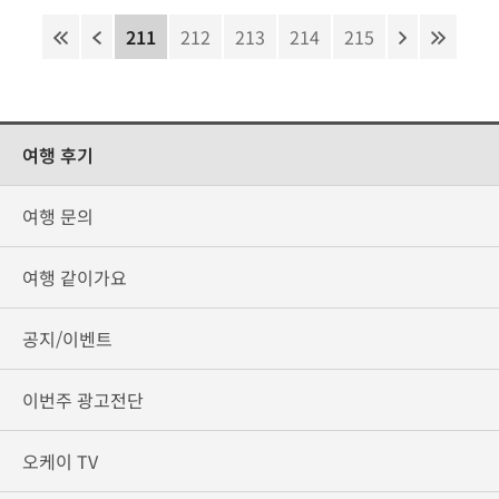
211
212
213
214
215
여행 후기
여행 문의
여행 같이가요
공지/이벤트
이번주 광고전단
오케이 TV