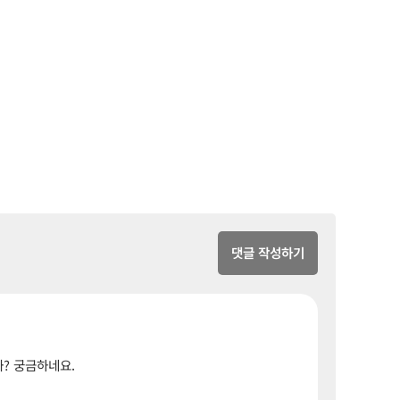
댓글 작성하기
? 궁금하네요.