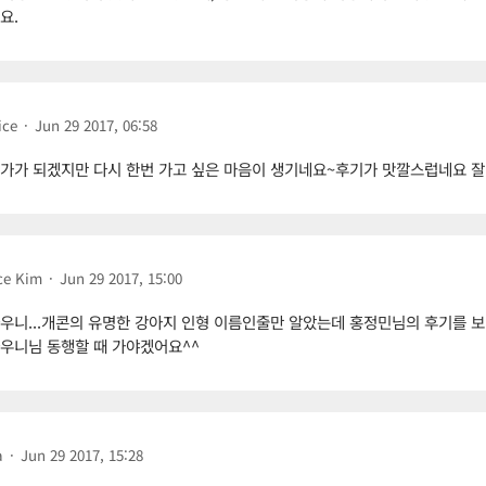
요.
ice
·
Jun 29 2017, 06:58
가가 되겠지만 다시 한번 가고 싶은 마음이 생기네요~후기가 맛깔스럽네요 잘
ce Kim
·
Jun 29 2017, 15:00
우니...개콘의 유명한 강아지 인형 이름인줄만 알았는데 홍정민님의 후기를 보
우니님 동행할 때 가야겠어요^^
a
·
Jun 29 2017, 15:28