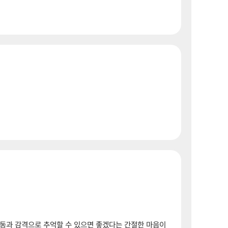
감동과 감격으로 추억할 수 있으면 좋겠다는 간절한 마음이