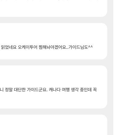
 읽었네요 오케이투어 찜해놔야겠어요..가이드님도^^
니 정말 대단한 가이드군요. 캐나다 여행 생각 중인데 꼭