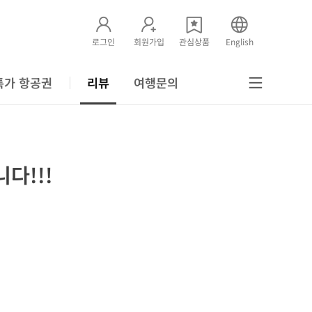
로그인
회원가입
관심상품
English
특가 항공권
리뷰
여행문의
다!!!