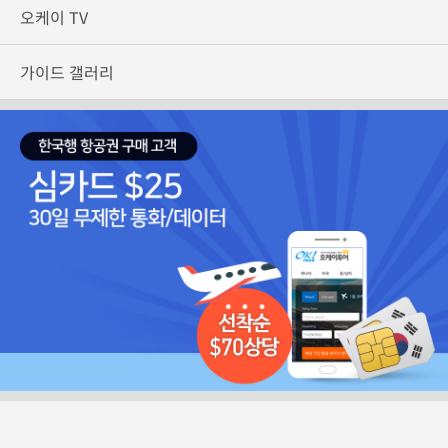
오케이 TV
가이드 갤러리