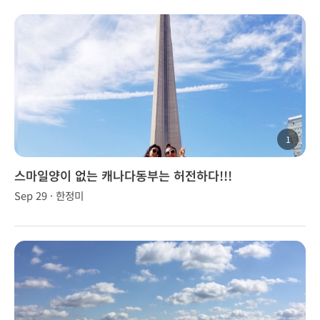
1
스마일양이 없는 캐나다동부는 허전하다!!!
Sep 29 · 한정미