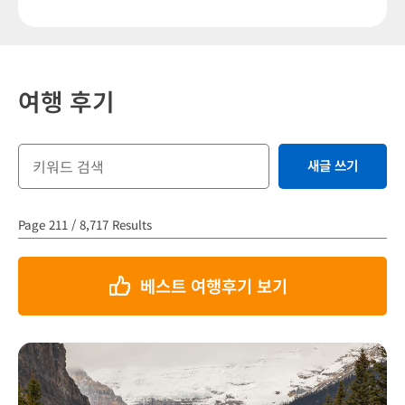
여행 후기
새글 쓰기
Page 211 / 8,717 Results
베스트 여행후기 보기