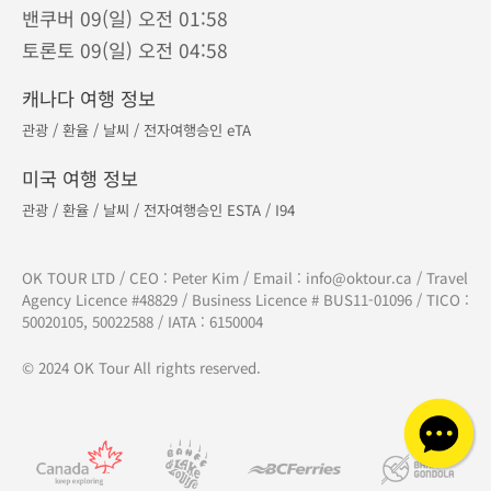
밴쿠버 09(일) 오전 01:58
토론토 09(일) 오전 04:58
캐나다 여행 정보
관광
/
환율
/
날씨
/
전자여행승인 eTA
미국 여행 정보
관광
/
환율
/
날씨
/
전자여행승인 ESTA
/
I94
OK TOUR LTD / CEO : Peter Kim / Email :
info@oktour.ca
/ Travel
Agency Licence #48829 / Business Licence # BUS11-01096 / TICO :
50020105, 50022588 / IATA : 6150004
© 2024 OK Tour All rights reserved.