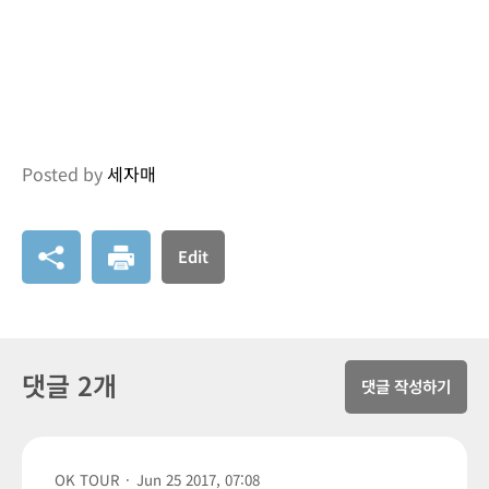
Posted by
세자매
Edit
댓글 2개
댓글 작성하기
OK TOUR
·
Jun 25 2017, 07:08