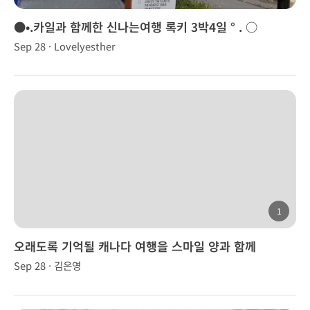
●•.카일과 함께한 신나는여행 록키 3박4일 ° . ○
Sep 28 · Lovelyesther
1
오래도록 기억될 캐나다 여행을 스마일 양과 함께
Sep 28 · 김은영