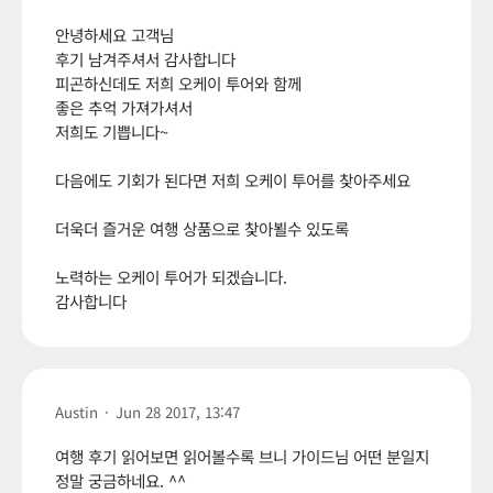
안녕하세요 고객님
후기 남겨주셔서 감사합니다
피곤하신데도 저희 오케이 투어와 함께
좋은 추억 가져가셔서
저희도 기쁩니다~
다음에도 기회가 된다면 저희 오케이 투어를 찾아주세요
더욱더 즐거운 여행 상품으로 찾아뵐수 있도록
노력하는 오케이 투어가 되겠습니다.
감사합니다
Austin
·
Jun 28 2017, 13:47
여행 후기 읽어보면 읽어볼수록 브니 가이드님 어떤 분일지
정말 궁금하네요. ^^