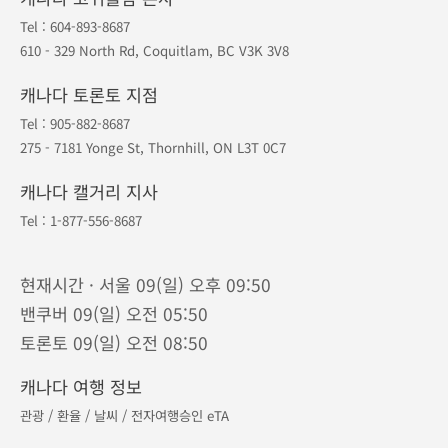
Tel :
604-893-8687
610 - 329 North Rd, Coquitlam, BC V3K 3V8
캐나다 토론토 지점
Tel :
905-882-8687
275 - 7181 Yonge St, Thornhill, ON L3T 0C7
캐나다 캘거리 지사
Tel :
1-877-556-8687
현재시간 · 서울 09(일) 오후 09:50
밴쿠버 09(일) 오전 05:50
토론토 09(일) 오전 08:50
캐나다 여행 정보
관광
/
환율
/
날씨
/
전자여행승인 eTA