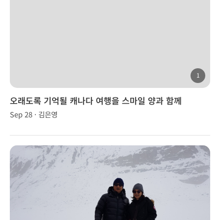
1
오래도록 기억될 캐나다 여행을 스마일 양과 함께
Sep 28 · 김은영