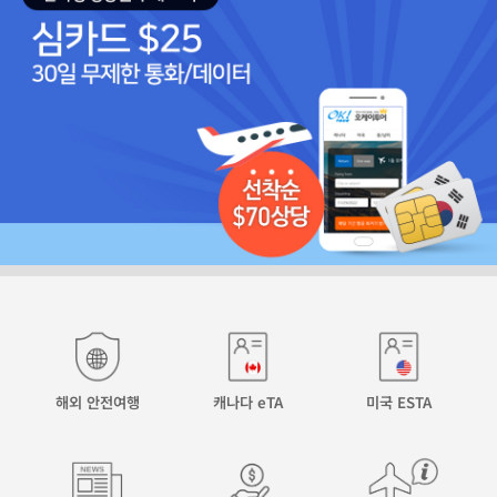
해외 안전여행
캐나다 eTA
미국 ESTA