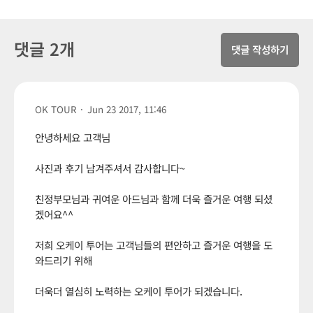
댓글 2개
댓글 작성하기
OK TOUR
·
Jun 23 2017, 11:46
안녕하세요 고객님
사진과 후기 남겨주셔서 감사합니다~
친정부모님과 귀여운 아드님과 함께 더욱 즐거운 여행 되셨
겠어요^^
저희 오케이 투어는 고객님들의 편안하고 즐거운 여행을 도
와드리기 위해
더욱더 열심히 노력하는 오케이 투어가 되겠습니다.