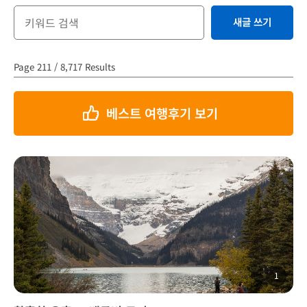
새글 쓰기
Page 211 / 8,717 Results
베스트 여행후기 보기
1