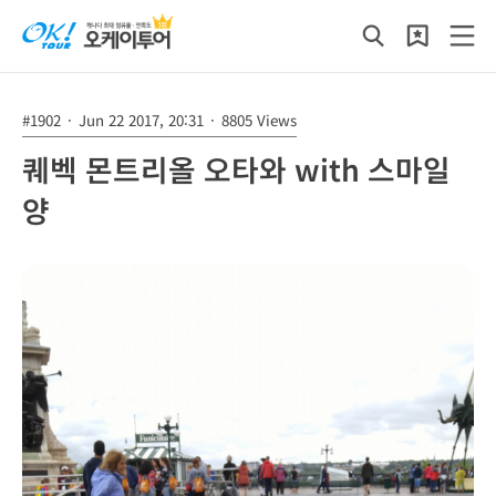
#1902
·
Jun 22 2017, 20:31
·
8805 Views
퀘벡 몬트리올 오타와 with 스마일
양