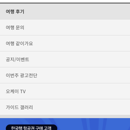
여행 후기
여행 문의
여행 같이가요
공지/이벤트
이번주 광고전단
오케이 TV
가이드 갤러리