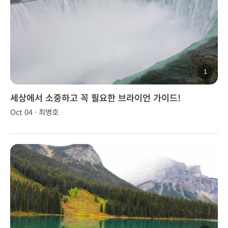
1
세상에서 소중하고 꼭 필요한 브라이언 가이드!
Oct 04 · 최병호