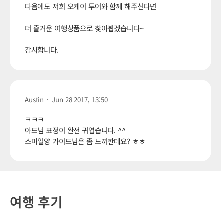
다음에도 저희 오케이 투어와 함께 해주신다면
더 즐거운 여행상품으로 찾아뵙겠습니다~
감사합니다.
Austin
·
Jun 28 2017, 13:50
ㅋㅋㅋ
아드님 표정이 완전 귀엽습니다. ^^
스마일양 가이드님은 좀 느끼한데요? ㅎㅎ
여행 후기