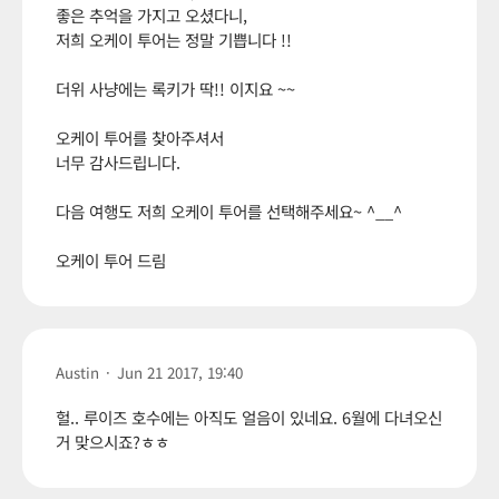
좋은 추억을 가지고 오셨다니,
저희 오케이 투어는 정말 기쁩니다 !!
더위 사냥에는 록키가 딱!! 이지요 ~~
오케이 투어를 찾아주셔서
너무 감사드립니다.
다음 여행도 저희 오케이 투어를 선택해주세요~ ^__^
오케이 투어 드림
Austin
·
Jun 21 2017, 19:40
헐.. 루이즈 호수에는 아직도 얼음이 있네요. 6월에 다녀오신
거 맞으시죠?ㅎㅎ