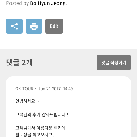
Posted by
Bo Hyun Jeong.
Edit
댓글 2개
댓글 작성하기
OK TOUR
·
Jun 21 2017, 14:49
안녕하세요 ~
고객님의 후기 감사드립니다 !
고객님께서 아름다운 록키에
발도장을 찍고오시고,