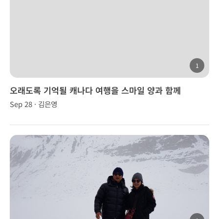
1
오래도록 기억될 캐나다 여행을 스마일 양과 함께
Sep 28 · 김은영