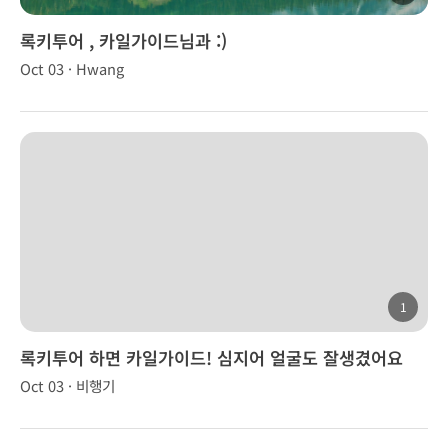
록키투어 , 카일가이드님과 :)
Oct 03 · Hwang
1
록키투어 하면 카일가이드! 심지어 얼굴도 잘생겼어요
Oct 03 · 비행기