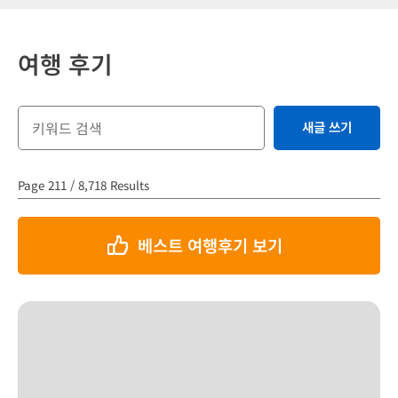
여행 후기
새글 쓰기
Page 211 / 8,718 Results
베스트 여행후기 보기