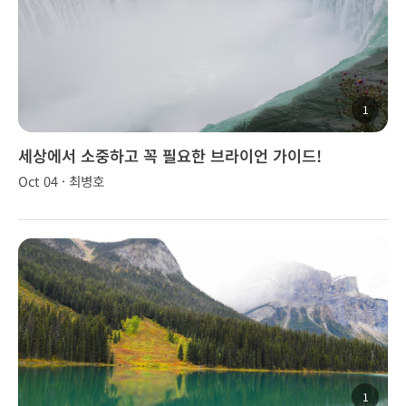
1
세상에서 소중하고 꼭 필요한 브라이언 가이드!
Oct 04 · 최병호
1