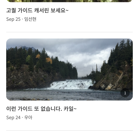
고퀄 가이드 캐서린 보세요~
Sep 25 · 임선현
1
이런 가이드 또 없습니다. 카일~
Sep 24 · 우아