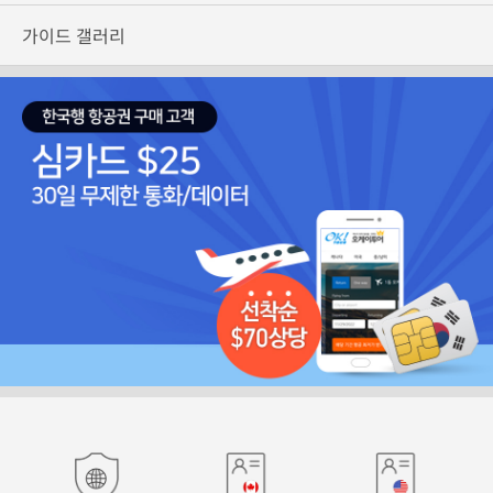
가이드 갤러리