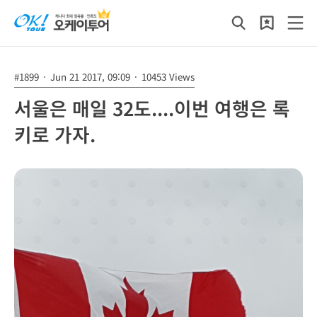
#1899
·
Jun 21 2017, 09:09
·
10453 Views
서울은 매일 32도....이번 여행은 록
키로 가자.