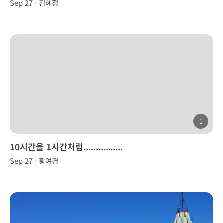
Sep 27 · 김혜정
1
10시간을 1시간처럼................
Sep 27 · 황여경