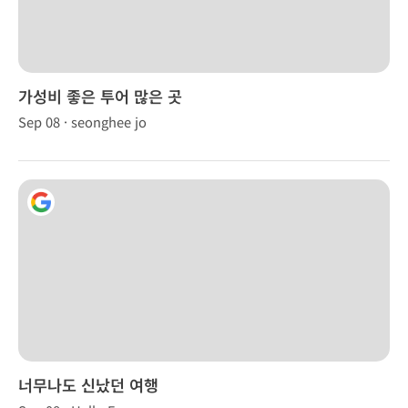
가성비 좋은 투어 많은 곳
Sep 08 · seonghee jo
너무나도 신났던 여행