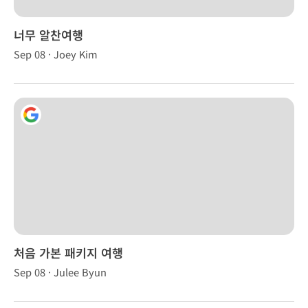
너무 알찬여행
Sep 08 · Joey Kim
처음 가본 패키지 여행
Sep 08 · Julee Byun