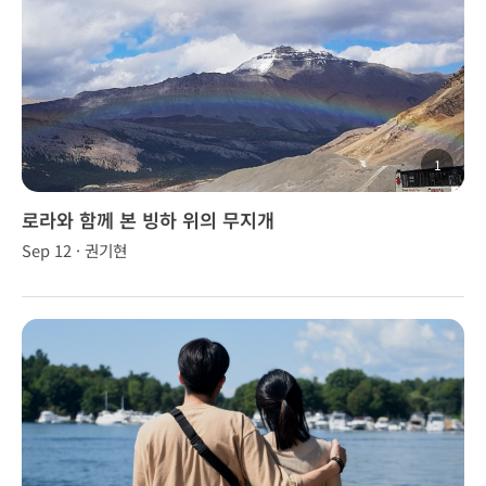
1
로라와 함께 본 빙하 위의 무지개
Sep 12 · 권기현