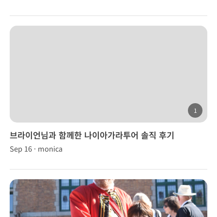
1
브라이언님과 함께한 나이아가라투어 솔직 후기
Sep 16 · monica