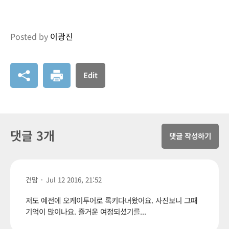
Posted by
이광진
Edit
댓글 3개
댓글 작성하기
건맘
·
Jul 12 2016, 21:52
저도 예전에 오케이투어로 록키다녀왔어요. 사진보니 그때
기억이 많이나요. 즐거운 여정되셨기를...