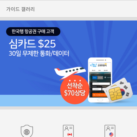
가이드 갤러리