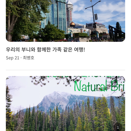
1
우리의 부니와 함께한 가족 같은 여행!
Sep 21 · 최병호
1