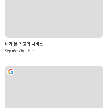
내가 본 최고의 서비스
Sep 08 · Chris Kim