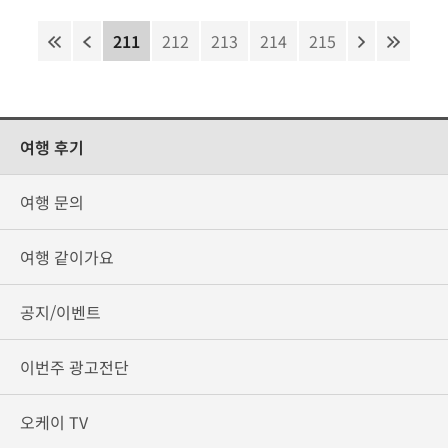
211
212
213
214
215
여행 후기
여행 문의
여행 같이가요
공지/이벤트
이번주 광고전단
오케이 TV