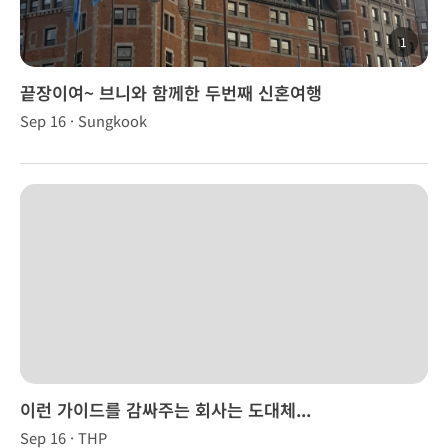
1
끝장이여~ 브니와 함께한 두번째 신혼여행
Sep 16 · Sungkook
이런 가이드를 감싸주는 회사는 도대체...
Sep 16 · THP