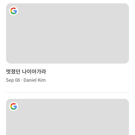
멋졌던 나이아가라
Sep 08 · Daniel Kim