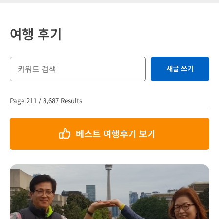
여행 후기
새글 쓰기
Page 211 / 8,687 Results
베스트 여행후기 보기