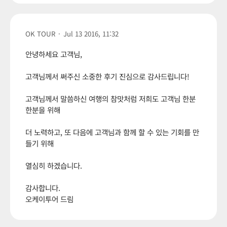
OK TOUR
·
Jul 13 2016, 11:32
안녕하세요 고객님,
고객님께서 써주신 소중한 후기 진심으로 감사드립니다!
고객님께서 말씀하신 여행의 참맛처럼 저희도 고객님 한분
한분을 위해
더 노력하고, 또 다음에 고객님과 함께 할 수 있는 기회를 만
들기 위해
열심히 하겠습니다.
감사합니다.
오케이투어 드림