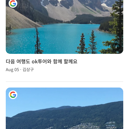
1
다음 여행도 ok투어와 함께 할께요
Aug 05 · 김상구