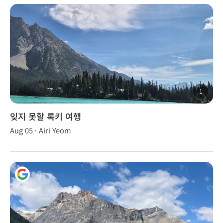
1
잊지 못할 록키 여행
Aug 05 · Airi Yeom