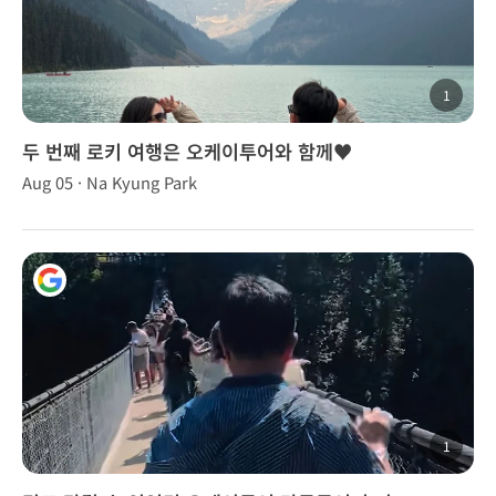
1
두 번째 로키 여행은 오케이투어와 함께♥️
Aug 05 · Na Kyung Park
1