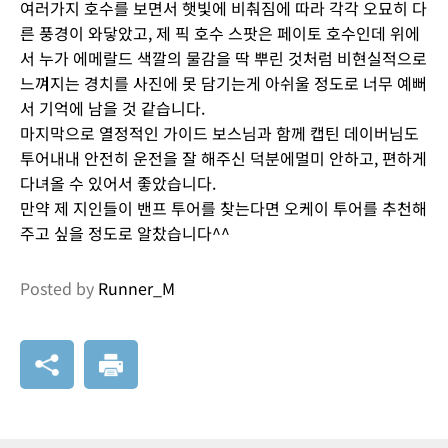
여러가지 호수를 보면서 햇빛에 비춰짐에 따라 각각 오묘히 다
른 풍경이 와닿았고, 제 픽 호수 스팟은 페이토 호수인데 위에
서 누가 에메랄드 색깔의 물감을 딱 뿌린 것처럼 비현실적으로
느껴지는 경치를 사진에 못 담기는게 아쉬울 정도로 너무 예뻐
서 기억에 남을 것 같습니다.
마지막으로 열정적인 가이드 보스님과 함께 캡틴 데이버님도
투어내내 안전히 운전을 잘 해주신 덕분에멀미 안하고, 편하게
다녀올 수 있어서 좋았습니다.
만약 제 지인들이 밴프 투어를 찾는다면 오케이 투어를 추천해
주고 싶을 정도로 알찼습니다^^
Posted by
Runner_M