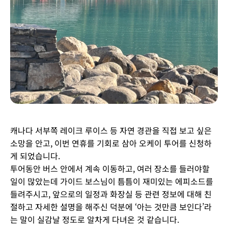
캐나다 서부쪽 레이크 루이스 등 자연 경관을 직접 보고 싶은
소망을 안고, 이번 연휴를 기회로 삼아 오케이 투어를 신청하
게 되었습니다.
투어동안 버스 안에서 계속 이동하고, 여러 장소를 들러야할
일이 많았는데 가이드 보스님이 틈틈이 재미있는 에피소드를
들려주시고, 앞으로의 일정과 화장실 등 관련 정보에 대해 친
절하고 자세한 설명을 해주신 덕분에 ‘아는 것만큼 보인다’라
는 말이 실감날 정도로 알차게 다녀온 것 같습니다.