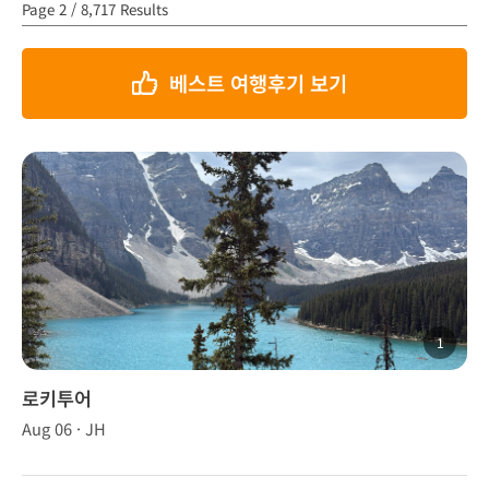
Page 2 / 8,717 Results
베스트 여행후기 보기
1
로키투어
Aug 06 · JH