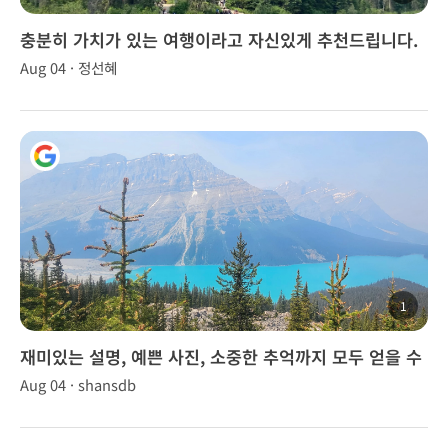
충분히 가치가 있는 여행이라고 자신있게 추천드립니다.
👍
Aug 04 · 정선혜
1
재미있는 설명, 예쁜 사진, 소중한 추억까지 모두 얻을 수
있었습니다.
Aug 04 · shansdb