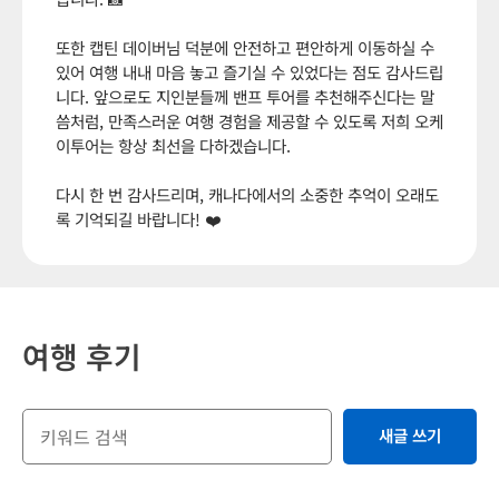
또한 캡틴 데이버님 덕분에 안전하고 편안하게 이동하실 수
있어 여행 내내 마음 놓고 즐기실 수 있었다는 점도 감사드립
니다. 앞으로도 지인분들께 밴프 투어를 추천해주신다는 말
씀처럼, 만족스러운 여행 경험을 제공할 수 있도록 저희 오케
이투어는 항상 최선을 다하겠습니다.
다시 한 번 감사드리며, 캐나다에서의 소중한 추억이 오래도
록 기억되길 바랍니다! ❤️
여행 후기
새글 쓰기