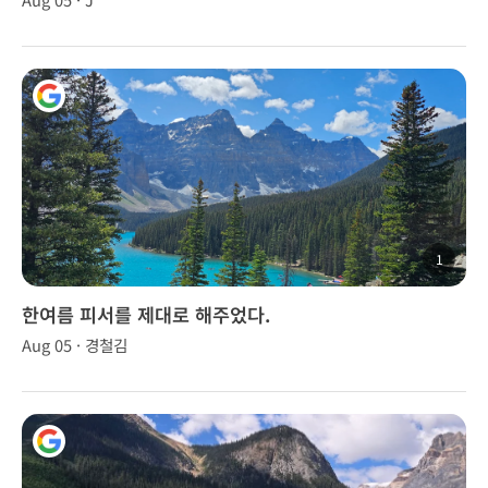
1
한여름 피서를 제대로 해주었다.
Aug 05 · 경철김