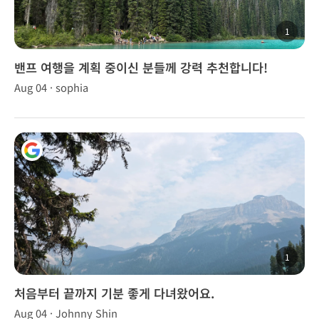
1
밴프 여행을 계획 중이신 분들께 강력 추천합니다!
Aug 04 · sophia
1
처음부터 끝까지 기분 좋게 다녀왔어요.
Aug 04 · Johnny Shin