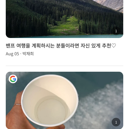
1
밴프 여행을 계획하시는 분들이라면 자신 있게 추천♡
Aug 05 · 박재희
1