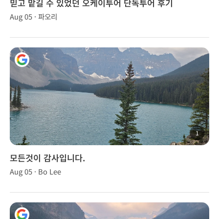
믿고 맡길 수 있었던 오케이투어 단독투어 후기
Aug 05 · 파오리
1
모든것이 감사입니다.
Aug 05 · Bo Lee