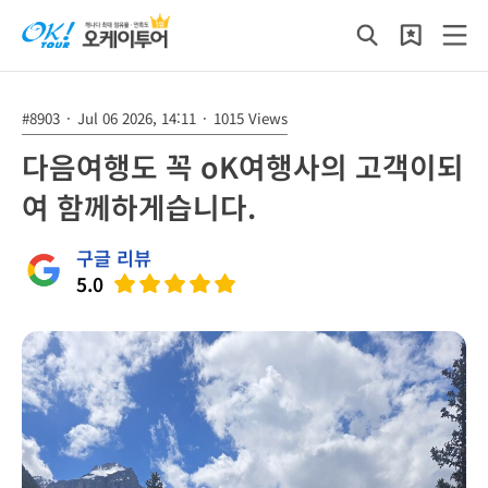
#8903
·
Jul 06 2026, 14:11
·
1015 Views
다음여행도 꼭 oK여행사의 고객이되
여 함께하게습니다.
구글 리뷰
5.0