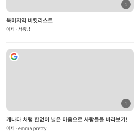
1
북미지역 버킷리스트
어제 · 서충남
1
캐나다 처럼 한없이 넓은 마음으로 사람들을 바라보기!
어제 · emma pretty