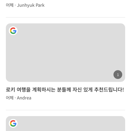
어제 · Junhyuk Park
1
로키 여행을 계획하시는 분들께 자신 있게 추천드립니다!
어제 · Andrea