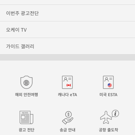
이번주 광고전단
오케이 TV
가이드 갤러리