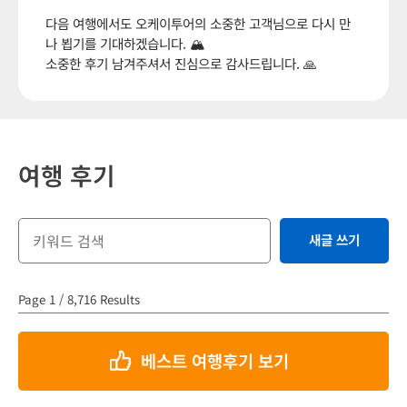
다음 여행에서도 오케이투어의 소중한 고객님으로 다시 만
나 뵙기를 기대하겠습니다. 🏔️
소중한 후기 남겨주셔서 진심으로 감사드립니다. 🙏
여행 후기
새글 쓰기
Page 1 / 8,716 Results
베스트 여행후기 보기