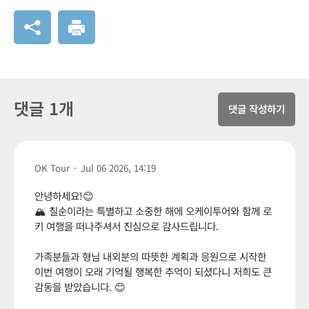
댓글 1개
댓글 작성하기
OK Tour
·
Jul 06 2026, 14:19
안녕하세요!😊
🏔️ 칠순이라는 특별하고 소중한 해에 오케이투어와 함께 로
키 여행을 떠나주셔서 진심으로 감사드립니다.
가족분들과 형님 내외분의 따뜻한 계획과 응원으로 시작한
이번 여행이 오래 기억될 행복한 추억이 되셨다니 저희도 큰
감동을 받았습니다. 😊