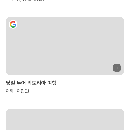
1
당일 투어 빅토리아 여행
어제 · 어진EJ