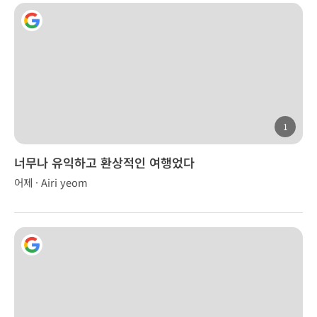
1
너무나 유익하고 환상적인 여행었다
어제 · Airi yeom