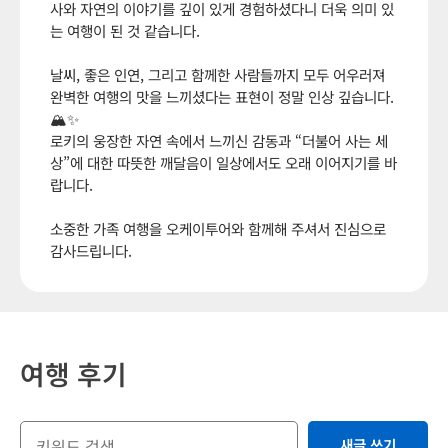
사와 자연의 이야기를 깊이 있게 경험하셨다니 더욱 의미 있
는 여행이 된 것 같습니다.
날씨, 좋은 인연, 그리고 함께한 사람들까지 모두 어우러져
완벽한 여행의 맛을 느끼셨다는 표현이 정말 인상 깊습니다.
🏔️✨
로키의 웅장한 자연 속에서 느끼신 감동과 “더불어 사는 세
상”에 대한 따뜻한 깨달음이 일상에서도 오래 이어지기를 바
랍니다.
소중한 가족 여행을 오케이투어와 함께해 주셔서 진심으로
감사드립니다.
여행 후기
새글 쓰기