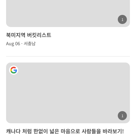
1
북미지역 버킷리스트
Aug 06 · 서충남
1
캐나다 처럼 한없이 넓은 마음으로 사람들을 바라보기!