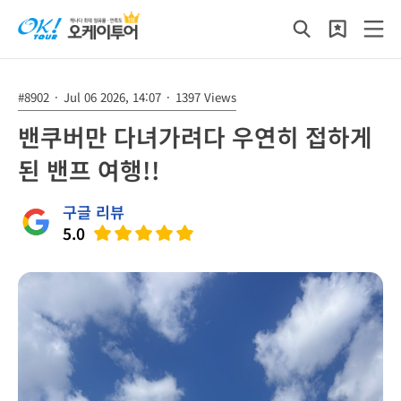
#8902
·
Jul 06 2026, 14:07
·
1397 Views
밴쿠버만 다녀가려다 우연히 접하게
된 밴프 여행!!
구글 리뷰
5.0