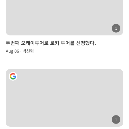
1
두번째 오케이투어로 로키 투어를 신청했다.
Aug 06 · 박신형
1