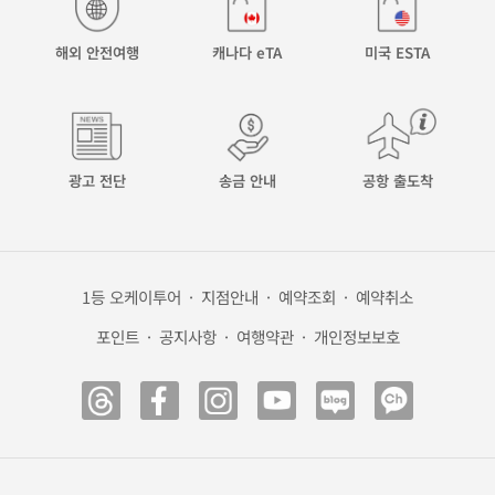
해외 안전여행
캐나다 eTA
미국 ESTA
광고 전단
송금 안내
공항 출도착