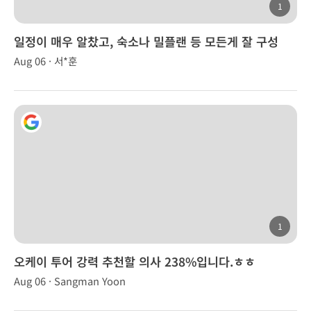
1
일정이 매우 알찼고, 숙소나 밀플랜 등 모든게 잘 구성
Aug 06 · 서*훈
1
오케이 투어 강력 추천할 의사 238%입니다.ㅎㅎ
Aug 06 · Sangman Yoon