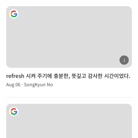
1
refresh 시켜 주기에 충분한, 뜻깊고 감사한 시간이었다.
Aug 06 · SongKyun No