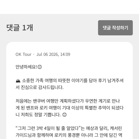
댓글 1개
댓글 작성하기
OK Tour
·
Jul 06 2026, 14:09
안녕하세요!😊
🏔️ 소중한 가족 여행의 따뜻한 이야기를 담아 후기 남겨주셔
서 진심으로 감사드립니다.
처음에는 밴쿠버 여행만 계획하셨다가 우연한 계기로 만나
게 된 밴프와 로키 여행이 기대 이상의 특별한 추억이 되셨다
니 저희도 정말 기쁩니다. 😊
“그저 그런 3박 4일이 될 줄 알았다”는 예상과 달리, 캐서린
가이드님과 함께하며 로키의 풍경뿐 아니라 그 안에 담긴 역