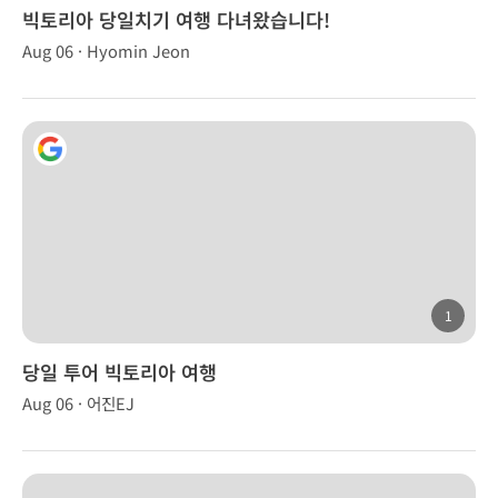
빅토리아 당일치기 여행 다녀왔습니다!
Aug 06 · Hyomin Jeon
1
당일 투어 빅토리아 여행
Aug 06 · 어진EJ