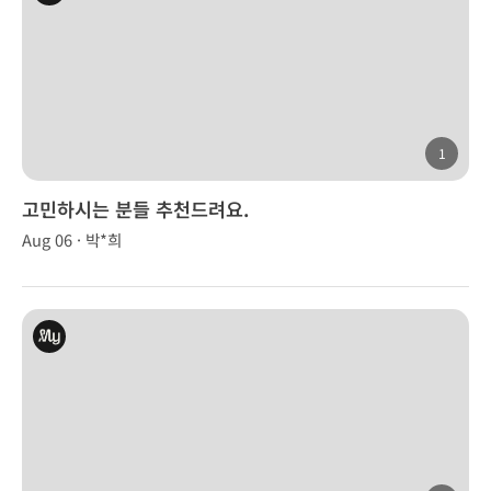
1
고민하시는 분들 추천드려요.
Aug 06 · 박*희