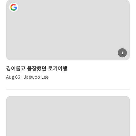
1
경이롭고 웅장했던 로키여행
Aug 06 · Jaewoo Lee