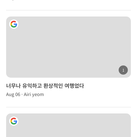
1
너무나 유익하고 환상적인 여행었다
Aug 06 · Airi yeom