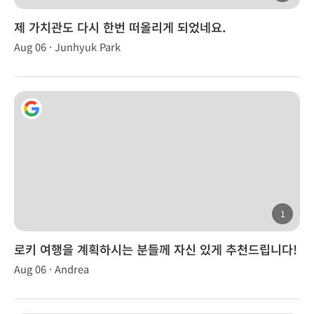
제 가치관도 다시 한번 떠올리게 되었네요.
Aug 06 · Junhyuk Park
1
로키 여행을 계획하시는 분들께 자신 있게 추천드립니다!
Aug 06 · Andrea