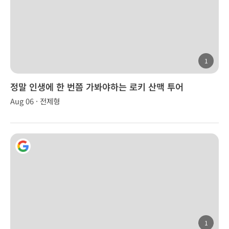
1
정말 인생에 한 번쯤 가봐야하는 로키 산맥 투어
Aug 06 · 전제형
1