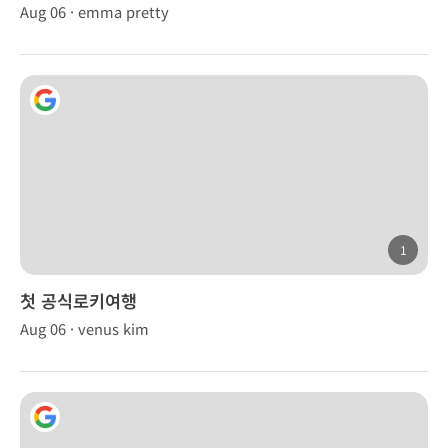
Aug 06 · emma pretty
1
첫 공식로키여행
Aug 06 · venus kim