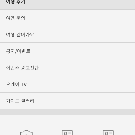
여행 후기
여행 문의
여행 같이가요
공지/이벤트
이번주 광고전단
오케이 TV
가이드 갤러리