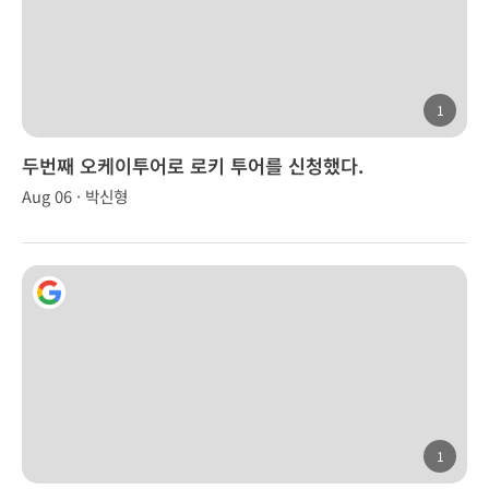
1
두번째 오케이투어로 로키 투어를 신청했다.
Aug 06 · 박신형
1