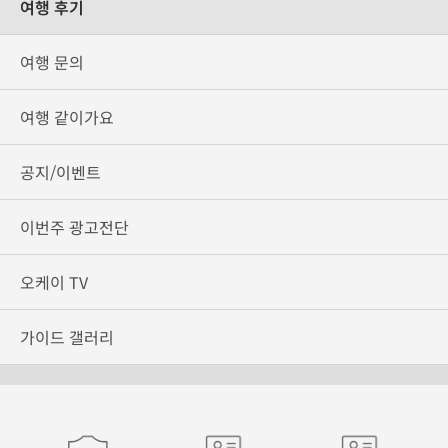
여행 후기
여행 문의
여행 같이가요
공지/이벤트
이번주 광고전단
오케이 TV
가이드 갤러리