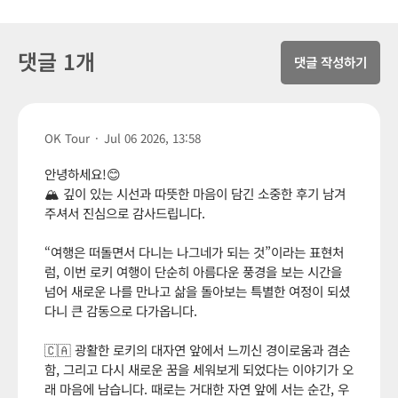
댓글 1개
댓글 작성하기
OK Tour
·
Jul 06 2026, 13:58
안녕하세요!😊
🏔️ 깊이 있는 시선과 따뜻한 마음이 담긴 소중한 후기 남겨
주셔서 진심으로 감사드립니다.
“여행은 떠돌면서 다니는 나그네가 되는 것”이라는 표현처
럼, 이번 로키 여행이 단순히 아름다운 풍경을 보는 시간을
넘어 새로운 나를 만나고 삶을 돌아보는 특별한 여정이 되셨
다니 큰 감동으로 다가옵니다.
🇨🇦 광활한 로키의 대자연 앞에서 느끼신 경이로움과 겸손
함, 그리고 다시 새로운 꿈을 세워보게 되었다는 이야기가 오
래 마음에 남습니다. 때로는 거대한 자연 앞에 서는 순간, 우