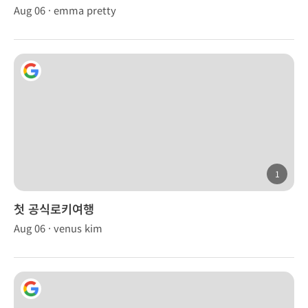
Aug 06 · emma pretty
1
첫 공식로키여행
Aug 06 · venus kim