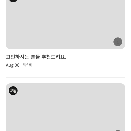
1
고민하시는 분들 추천드려요.
Aug 06 · 박*희