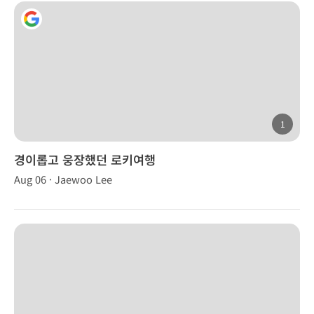
1
경이롭고 웅장했던 로키여행
Aug 06 · Jaewoo Lee