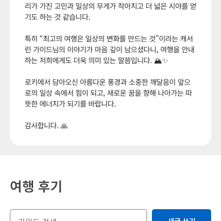
리가 가진 고민과 일상의 무게가 작아지고 더 넓은 시야를 얻
기도 하는 것 같습니다.
특히 “최고의 여행은 일상의 변화를 만드는 것”이라는 캐서
린 가이드님의 이야기가 마음 깊이 남으셨다니, 여행을 안내
하는 저희에게도 더욱 의미 있는 말씀입니다. 🏔️✨
로키에서 담아오신 아름다운 풍경과 소중한 깨달음이 앞으
로의 일상 속에서 힘이 되고, 새로운 꿈을 향해 나아가는 따
뜻한 에너지가 되기를 바랍니다.
감사합니다. 🙏
여행 후기
새글 쓰기