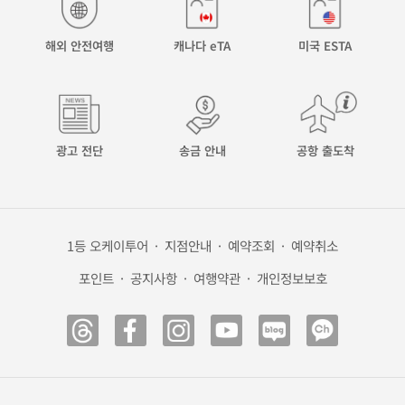
해외 안전여행
캐나다 eTA
미국 ESTA
광고 전단
송금 안내
공항 출도착