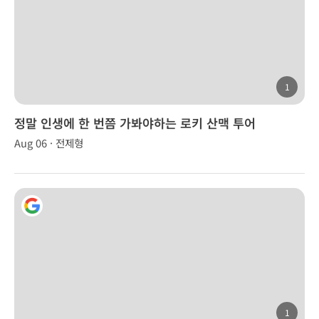
1
정말 인생에 한 번쯤 가봐야하는 로키 산맥 투어
Aug 06 · 전제형
1