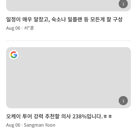
1
일정이 매우 알찼고, 숙소나 밀플랜 등 모든게 잘 구성
Aug 06 · 서*훈
1
오케이 투어 강력 추천할 의사 238%입니다.ㅎㅎ
Aug 06 · Sangman Yoon