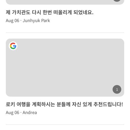
제 가치관도 다시 한번 떠올리게 되었네요.
Aug 06 · Junhyuk Park
1
로키 여행을 계획하시는 분들께 자신 있게 추천드립니다!
Aug 06 · Andrea