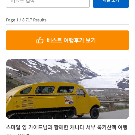
Page 1 / 8,717 Results
베스트 여행후기 보기
스마일 영 가이드님과 함께한 캐나다 서부 록키산맥 여행