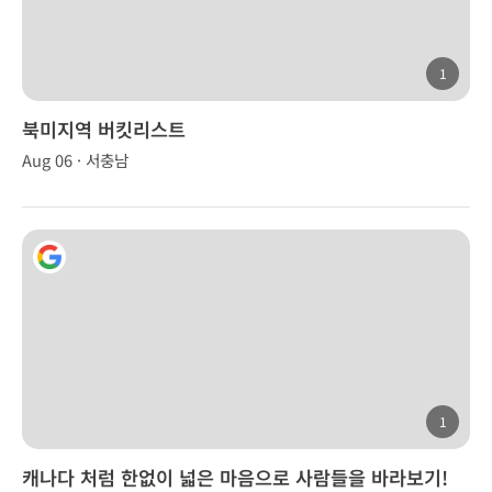
1
북미지역 버킷리스트
Aug 06 · 서충남
1
캐나다 처럼 한없이 넓은 마음으로 사람들을 바라보기!