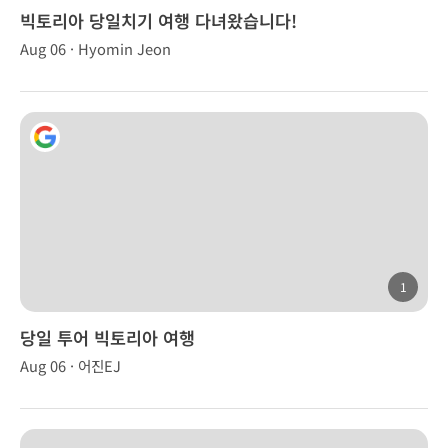
빅토리아 당일치기 여행 다녀왔습니다!
Aug 06 · Hyomin Jeon
1
당일 투어 빅토리아 여행
Aug 06 · 어진EJ