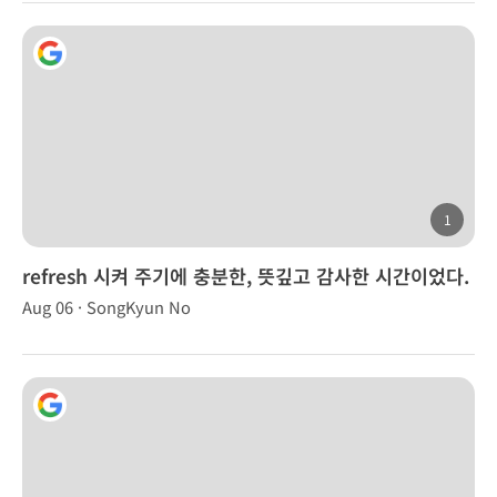
1
refresh 시켜 주기에 충분한, 뜻깊고 감사한 시간이었다.
Aug 06 · SongKyun No