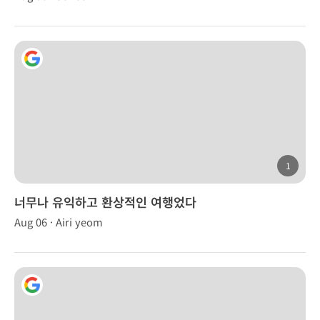
1
너무나 유익하고 환상적인 여행었다
Aug 06 · Airi yeom