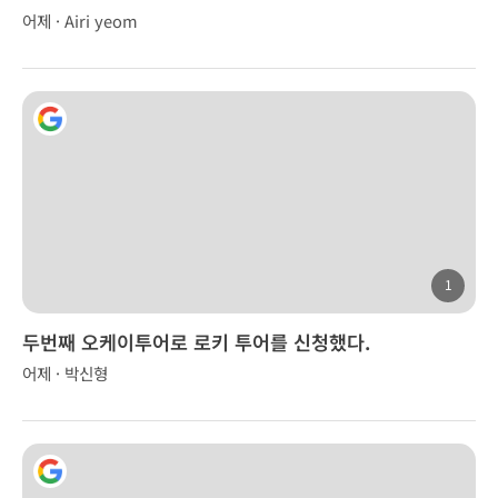
어제 · Airi yeom
1
두번째 오케이투어로 로키 투어를 신청했다.
어제 · 박신형