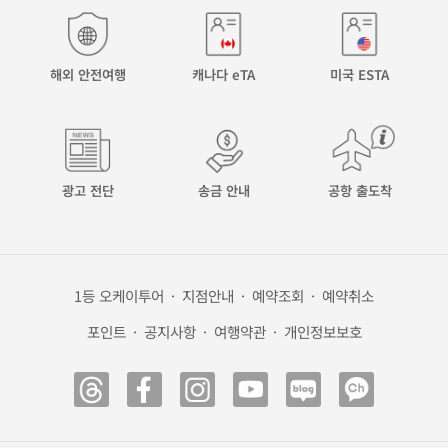
해외 안전여행
캐나다 eTA
미국 ESTA