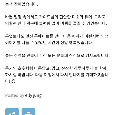
는 시간이었습니다.
바쁜 일정 속에서도 가이드님의 편안한 미소와 유머, 그리고
명확한 안내 덕분에 불편함 없이 여행을 즐길 수 있었습니다.
무엇보다도 멋진 룸메이트를 만나 마음 편하게 이런저런 인생
이야기를 나눌 수 있었던 시간이 정말 행복했습니다.
좋은 추억을 만들어 주신 모든 분들께 진심으로 감사드립니다.
록키의 호수처럼 아름답고, 맑고, 잔잔한 하루하루가 늘 함께
하시길 바랍니다. 다음 여행에서 다시 만나기를 기대하겠습니
다! 😊
Posted by
elly jung