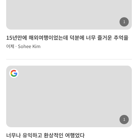
1
15년만에 해외여행이었는데 덕분에 너무 즐거운 추억을
만들었습니다.
어제 · Sohee Kim
1
너무나 유익하고 환상적인 여행었다