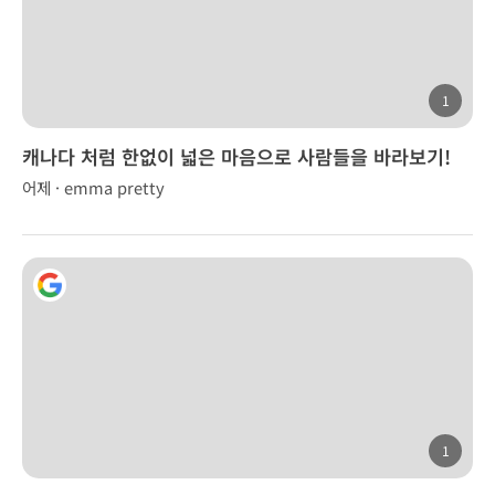
1
캐나다 처럼 한없이 넓은 마음으로 사람들을 바라보기!
어제 · emma pretty
1