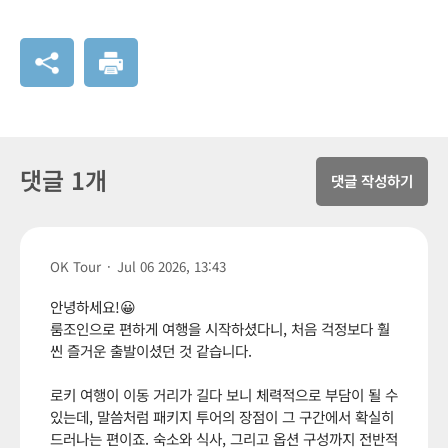
댓글 1개
댓글 작성하기
OK Tour
·
Jul 06 2026, 13:43
안녕하세요!😀
룸조인으로 편하게 여행을 시작하셨다니, 처음 걱정보다 훨
씬 즐거운 출발이셨던 것 같습니다.
로키 여행이 이동 거리가 길다 보니 체력적으로 부담이 될 수
있는데, 말씀처럼 패키지 투어의 장점이 그 구간에서 확실히
드러나는 편이죠. 숙소와 식사, 그리고 옵션 구성까지 전반적