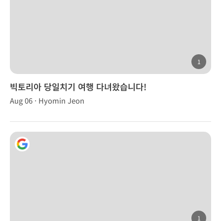
1
빅토리아 당일치기 여행 다녀왔습니다!
Aug 06 · Hyomin Jeon
1