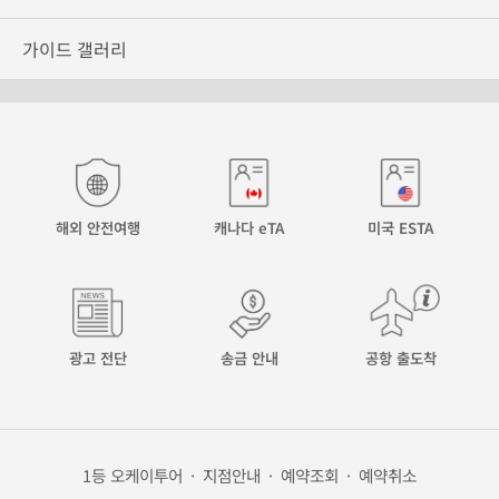
가이드 갤러리