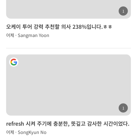
1
오케이 투어 강력 추천할 의사 238%입니다.ㅎㅎ
어제 · Sangman Yoon
1
refresh 시켜 주기에 충분한, 뜻깊고 감사한 시간이었다.
어제 · SongKyun No