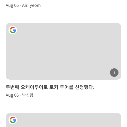
Aug 06 · Airi yeom
1
두번째 오케이투어로 로키 투어를 신청했다.
Aug 06 · 박신형