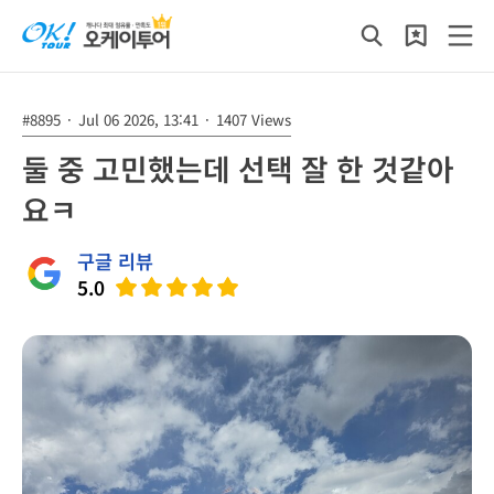
#8895
·
Jul 06 2026, 13:41
·
1407 Views
둘 중 고민했는데 선택 잘 한 것같아
요ㅋ
구글 리뷰
5.0