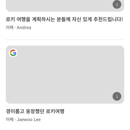
1
로키 여행을 계획하시는 분들께 자신 있게 추천드립니다!
어제 · Andrea
1
경이롭고 웅장했던 로키여행
어제 · Jaewoo Lee