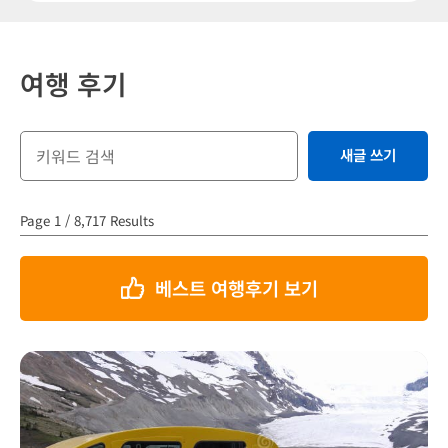
여행 후기
새글 쓰기
Page 1 / 8,717 Results
베스트 여행후기 보기