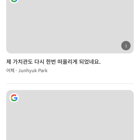
1
제 가치관도 다시 한번 떠올리게 되었네요.
어제 · Junhyuk Park