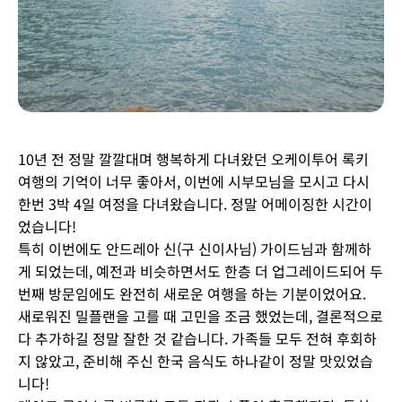
10년 전 정말 깔깔대며 행복하게 다녀왔던 오케이투어 록키
여행의 기억이 너무 좋아서, 이번에 시부모님을 모시고 다시
한번 3박 4일 여정을 다녀왔습니다. 정말 어메이징한 시간이
었습니다!
특히 이번에도 안드레아 신(구 신이사님) 가이드님과 함께하
게 되었는데, 예전과 비슷하면서도 한층 더 업그레이드되어 두
번째 방문임에도 완전히 새로운 여행을 하는 기분이었어요.
새로워진 밀플랜을 고를 때 고민을 조금 했었는데, 결론적으로
다 추가하길 정말 잘한 것 같습니다. 가족들 모두 전혀 후회하
지 않았고, 준비해 주신 한국 음식도 하나같이 정말 맛있었습
니다!