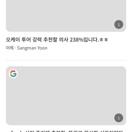
1
오케이 투어 강력 추천할 의사 238%입니다.ㅎㅎ
어제 · Sangman Yoon
1