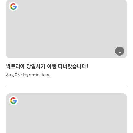
1
빅토리아 당일치기 여행 다녀왔습니다!
Aug 06 · Hyomin Jeon