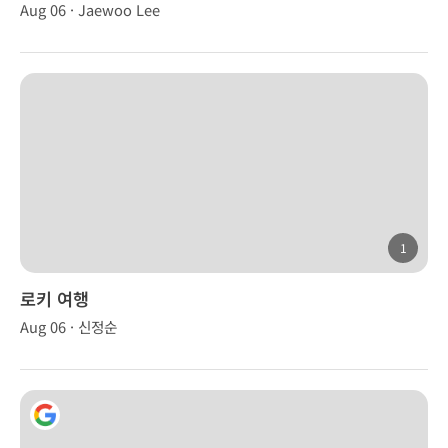
Aug 06 · Jaewoo Lee
1
로키 여행
Aug 06 · 신정순