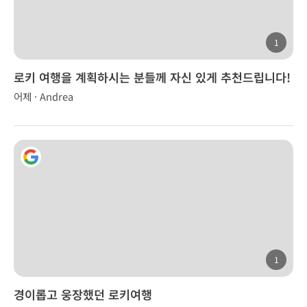
1
로키 여행을 계획하시는 분들께 자신 있게 추천드립니다!
어제 · Andrea
1
경이롭고 웅장했던 로키여행