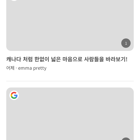
1
캐나다 처럼 한없이 넓은 마음으로 사람들을 바라보기!
어제 · emma pretty