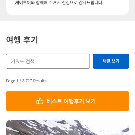
케이투어와 함께해 주셔서 진심으로 감사드립니다.
여행 후기
새글 쓰기
Page 1 / 8,717 Results
베스트 여행후기 보기