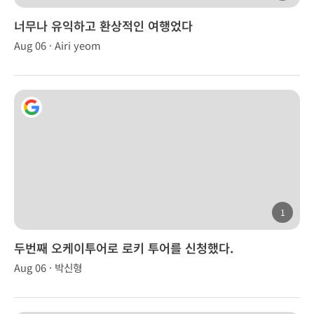
너무나 유익하고 환상적인 여행었다
Aug 06 · Airi yeom
1
두번째 오케이투어로 로키 투어를 신청했다.
Aug 06 · 박신형