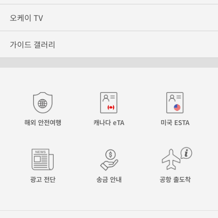
오케이 TV
가이드 갤러리