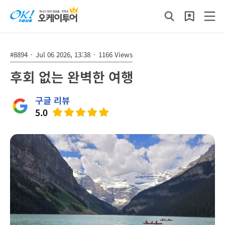
#8894
·
Jul 06 2026, 13:38
·
1166 Views
후회 없는 완벽한 여행
구글 리뷰
5.0