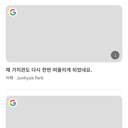
1
제 가치관도 다시 한번 떠올리게 되었네요.
어제 · Junhyuk Park